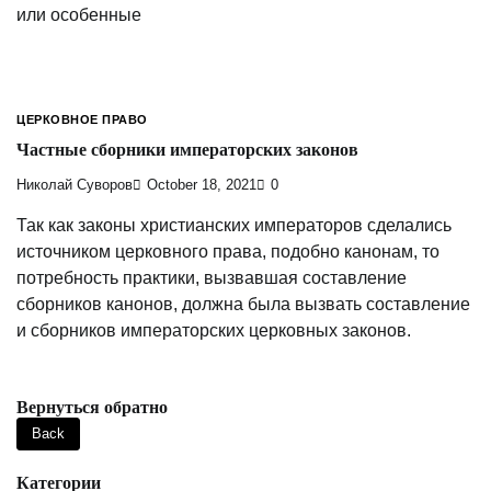
или особенные
ЦЕРКОВНОЕ ПРАВО
Частные сборники императорских законов
Николай Суворов
October 18, 2021
0
Так как законы христианских императоров сделались
источником церковного права, подобно канонам, то
потребность практики, вызвавшая составление
сборников канонов, должна была вызвать составление
и сборников императорских церковных законов.
Вернуться обратно
Категории