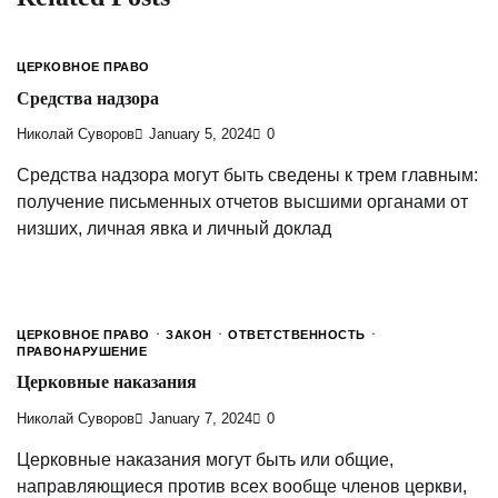
ЦЕРКОВНОЕ ПРАВО
Средства надзора
Николай Суворов
January 5, 2024
0
Средства надзора могут быть сведены к трем главным:
получение письменных отчетов высшими органами от
низших, личная явка и личный доклад
ЦЕРКОВНОЕ ПРАВО
ЗАКОН
ОТВЕТСТВЕННОСТЬ
ПРАВОНАРУШЕНИЕ
Церковные наказания
Николай Суворов
January 7, 2024
0
Церковные наказания могут быть или общие,
направляющиеся против всех вообще членов церкви,