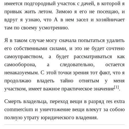
имеется подгородный участок с дачей, в которой я
привык жить летом. Зимою я его не посещаю, и
вдруг я узнаю, что А в нем засел и хозяйничает
там по своему усмотрению.
Я в таком случае могу сначала попытаться удалить
его собственными силами, и это не будет сочтено
самоуправством, а будет рассматриваться как
самооборона, а следовательно, остается
ненаказуемым. С этой точки зрения тот факт, что я
продолжаю владеть тайно отнятым у меня
[1]
участком, имеет важное практическое значение
.
Смерть владельца, переход вещи в разряд res extra
commercium и уничтожение вещи влекут за собою
полную утрату юридического владения.