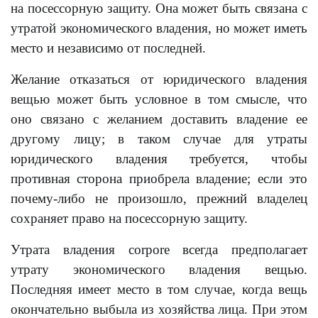
на посессорную защиту. Она может быть связана с
утратой экономического владения, но может иметь
место и независимо от последней.
Желание отказаться от юридического владения
вещью может быть условное в том смысле, что
оно связано с желанием доставить владение ее
другому лицу; в таком случае для утраты
юридического владения требуется, чтобы
противная сторона приобрела владение; если это
почему-либо не произошло, прежний владелец
сохраняет право на посессорную защиту.
Утрата владения corpore всегда предполагает
утрату экономического владения вещью.
Последняя имеет место в том случае, когда вещь
окончательно выбыла из хозяйства лица. При этом