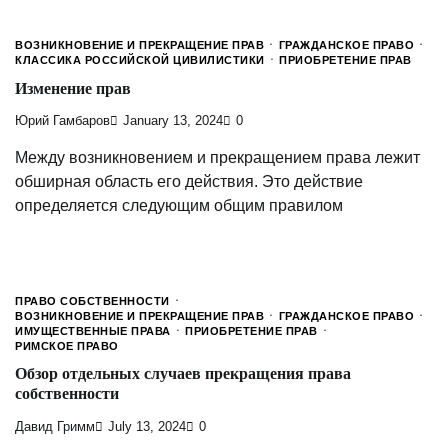
ВОЗНИКНОВЕНИЕ И ПРЕКРАЩЕНИЕ ПРАВ
ГРАЖДАНСКОЕ ПРАВО
КЛАССИКА РОССИЙСКОЙ ЦИВИЛИСТИКИ
ПРИОБРЕТЕНИЕ ПРАВ
Изменение прав
Юрий Гамбаров
January 13, 2024
0
Между возникновением и прекращением права лежит
обширная область его действия. Это действие
определяется следующим общим правилом
ПРАВО СОБСТВЕННОСТИ
ВОЗНИКНОВЕНИЕ И ПРЕКРАЩЕНИЕ ПРАВ
ГРАЖДАНСКОЕ ПРАВО
ИМУЩЕСТВЕННЫЕ ПРАВА
ПРИОБРЕТЕНИЕ ПРАВ
РИМСКОЕ ПРАВО
Обзор отдельных случаев прекращения права
собственности
Давид Гримм
July 13, 2024
0