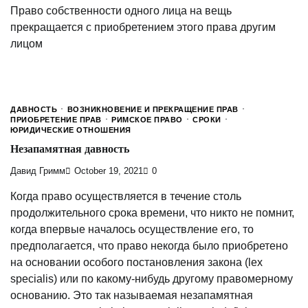
Право собственности одного лица на вещь
прекращается с приобретением этого права другим
лицом
ДАВНОСТЬ
ВОЗНИКНОВЕНИЕ И ПРЕКРАЩЕНИЕ ПРАВ
ПРИОБРЕТЕНИЕ ПРАВ
РИМСКОЕ ПРАВО
СРОКИ
ЮРИДИЧЕСКИЕ ОТНОШЕНИЯ
Незапамятная давность
Давид Гримм
October 19, 2021
0
Когда право осуществляется в течение столь
продолжительного срока времени, что никто не помнит,
когда впервые началось осуществление его, то
предполагается, что право некогда было приобретено
на основании особого постановления закона (lex
specialis) или по какому-нибудь другому правомерному
основанию. Это так называемая незапамятная