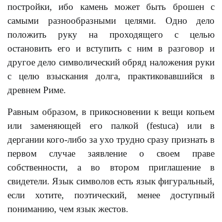
постройки, ибо камень может быть брошен с
самыми разнообразными целями. Одно дело
положить руку на проходящего с целью
остановить его и вступить с ним в разговор и
другое дело символический обряд наложения руки
с целю взыскания долга, практиковавшийся в
древнем Риме.
Равным образом, в прикосновении к вещи копьем
или заменяющей его палкой (festuca) или в
дергании кого-либо за ухо трудно сразу признать в
первом случае заявление о своем праве
собственности, a во втором приглашение в
свидетели. Язык символов есть язык фигуральный,
если хотите, поэтический, менее доступный
пониманию, чем язык жестов.