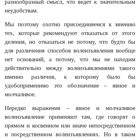
разнообразный смысл, что ведет к значительным
неудобствам.
Мы поэтому охотно присоединяемся к мнению
тех, которые рекомендуют отказаться от этого
деления, но отказаться не потому, что будто бы
для различения способов волеизъявления вообще
нет оснований, a потому, что мы не находим
действительно между волеизъявлениями такого
именно различия, к которому было бы
удобоприменимо это обозначение – явное и
молчаливое.
Нередко выражения – явное и молчаливое
волеизъявление применяют там, где говорят о
прямом и косвенном или иначе непосредственном
и посредственном волеизъявлениях. Но в таком