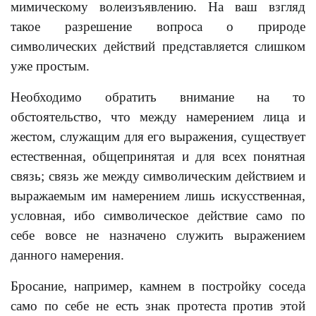
мимическому волеизъявлению. На ваш взгляд
такое разрешение вопроса о природе
символических действий представляется слишком
уже простым.
Необходимо обратить внимание на то
обстоятельство, что между намерением лица и
жестом, служащим для его выражения, существует
естественная, общепринятая и для всех понятная
связь; связь же между символическим действием и
выражаемым им намерением лишь искусственная,
условная, ибо символическое действие само по
себе вовсе не назначено служить выражением
данного намерения.
Бросание, например, камнем в постройку соседа
само по себе не есть знак протеста против этой