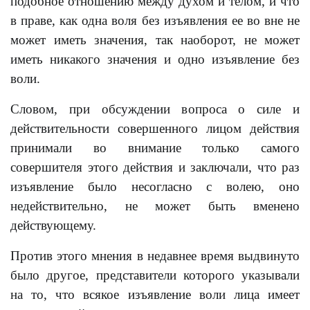
подобное отношению между духом и телом, и что
в праве, как одна воля без изъявления ее во вне не
может иметь значения, так наоборот, не может
иметь никакого значения и одно изъявление без
воли.
Словом, при обсуждении вопроса о силе и
действительности совершенного лицом действия
принимали во внимание только самого
совершителя этого действия и заключали, что раз
изъявление было несогласно с волею, оно
недействительно, не может быть вменено
действующему.
Против этого мнения в недавнее время выдвинуто
было другое, представители которого указывали
на то, что всякое изъявление воли лица имеет