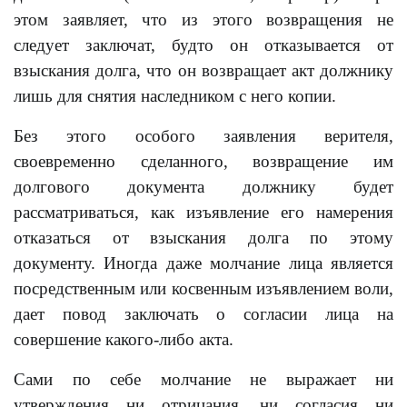
этом заявляет, что из этого возвращения не
следует заключат, будто он отказывается от
взыскания долга, что он возвращает акт должнику
лишь для снятия наследником с него копии.
Без этого особого заявления верителя,
своевременно сделанного, возвращение им
долгового документа должнику будет
рассматриваться, как изъявление его намерения
отказаться от взыскания долга по этому
документу. Иногда даже молчание лица является
посредственным или косвенным изъявлением воли,
дает повод заключать о согласии лица на
совершение какого-либо акта.
Сами по себе молчание не выражает ни
утверждения ни отрицания, ни согласия ни