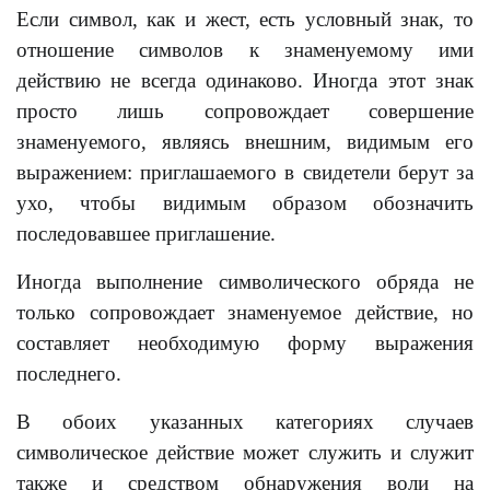
Если символ, как и жест, есть условный знак, то
отношение символов к знаменуемому ими
действию не всегда одинаково. Иногда этот знак
просто лишь сопровождает совершение
знаменуемого, являясь внешним, видимым его
выражением: приглашаемого в свидетели берут за
ухо, чтобы видимым образом обозначить
последовавшее приглашение.
Иногда выполнение символического обряда не
только сопровождает знаменуемое действие, но
составляет необходимую форму выражения
последнего.
В обоих указанных категориях случаев
символическое действие может служить и служит
также и средством обнаружения воли на