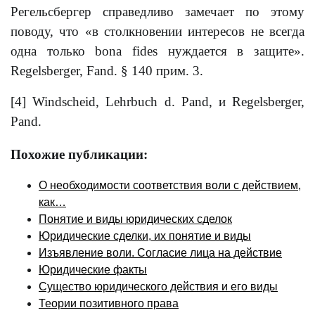
Регельсбергер справедливо замечает по этому
поводу, что «в столкновении интересов не всегда
одна только bona fides нуждается в защите».
Regelsberger, Fand. § 140 прим. 3.
[4] Windscheid, Lehrbuch d. Pand, и Regelsberger,
Pand.
Похожие публикации:
О необходимости соответствия воли с действием,
как…
Понятие и виды юридических сделок
Юридические сделки, их понятие и виды
Изъявление воли. Согласие лица на действие
Юридические факты
Существо юридического действия и его виды
Теории позитивного права