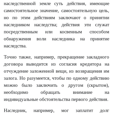
наследственной земле суть действия, имеющие
самостоятельное значение, самостоятельную цель,
но по этим действиям заключают о принятии
наследником наследства; действия эти служат
посредственным или косвенным способом
обнаружения воли наследника на принятие
наследства.
Точно также, например, прекращение закладного
договора выводится из согласия кредитора на
отчуждение заложенной вещи, из возвращения им
залога. Но разумеется, чтобы по одному действию
можно было заключить о другом (скрытом),
необходимо обращать внимание на
индивидуальные обстоятельства первого действия.
Наследник, например, мог заплатит долг