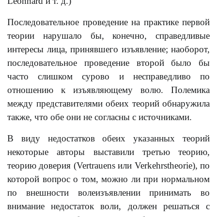
Leonhard и т. д.)
Последовательное проведение на практике первой
теории нарушало бы, конечно, справедливые
интересы лица, принявшего изъявление; наоборот,
последовательное проведение второй было бы
часто слишком сурово и несправедливо по
отношению к изъявляющему волю. Полемика
между представителями обеих теорий обнаружила
также, что обе они не согласны с источниками.
В виду недостатков обеих указанных теорий
некоторые авторы выставили третью теорию,
теорию доверия (Vertrauens или Verkehrstheorie), по
которой вопрос о том, можно ли при нормальном
по внешности волеизъявлении принимать во
внимание недостаток воли, должен решаться с