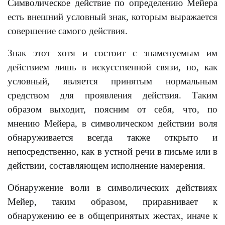
Символическое действие по определению Мейера
есть внешний условный знак, которым выражается
совершение самого действия.
Знак этот хотя и состоит с знаменуемым им
действием лишь в искусственной связи, но, как
условный, является принятым нормальным
средством для проявления действия. Таким
образом выходит, поясним от себя, что, по
мнению Мейера, в символическом действии воля
обнаруживается всегда также открыто и
непосредственно, как в устной речи в письме или в
действии, составляющем исполнение намерения.
Обнаружение воли в символических действиях
Мейер, таким образом, приравнивает к
обнаружению ее в общепринятых жестах, иначе к