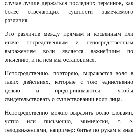
случае лучше держаться последних терминов, как
более отвечающих сущности замечаемого
различия.
Это различие между прямым и косвенным или
иначе посредственным и непосредственным
выражением воли является важнейшим по
значению, и на нем мы остановимся.
Непосредственно, повторяю, выражается воля в
таких действиях, которые с тою единственно
целью и предпринимаются, чтобы
свидетельствовать о существовании воли лица.
Непосредственно можно выразить волю словами,
устно или письменно, мимически, т. е.
телодвижениями, например: битье по рукам в знак