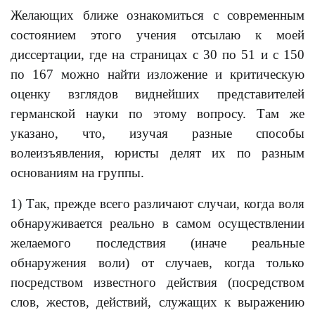
Желающих ближе ознакомиться с современным
состоянием этого учения отсылаю к моей
диссертации, где на страницах с 30 по 51 и с 150
по 167 можно найти изложение и критическую
оценку взглядов виднейших представителей
германской науки по этому вопросу. Там же
указано, что, изучая разные способы
волеизъявления, юристы делят их по разным
основаниям на группы.
1) Так, прежде всего различают случаи, когда воля
обнаруживается реально в самом осуществлении
желаемого последствия (иначе реальные
обнаружения воли) от случаев, когда только
посредством известного действия (посредством
слов, жестов, действий, служащих к выражению