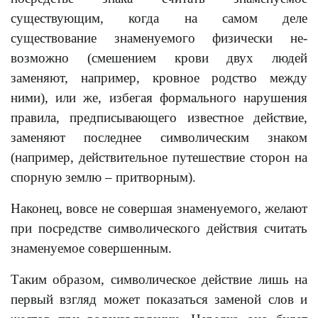
существующим, когда на самом деле
существование знаменуемого физически не-
возможно (смешением крови двух людей
заменяют, например, кровное родство между
ними), или же, избегая формального нарушения
правила, предписывающего известное действие,
заменяют последнее символическим знаком
(например, действительное путешествие сторон на
спорную землю – притворным).
Наконец, вовсе не совершая знаменуемого, желают
при посредстве символического действия считать
знаменуемое совершенным.
Таким образом, символическое действие лишь на
первый взгляд может показаться заменой слов и