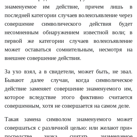
знаменуемое им действие, причем лишь в
последней категории случаев волеизъявление через
совершение символического действия будет
несомненным обнаружением известной воли; в
первой же категории случаев волеизъявление
может оставаться сомнительным, несмотря на
внешнее совершение действия.
За ухо взял, a в свидетели, может быть, не звал.
Бывают далее случаи, когда символическое
действие заменяет совершение знаменуемого им,
которое вследствие этого фиктивно считается
совершенным, хотя не совершается на самом деле.
Такая замена символом знаменуемого может
совершаться с различной целью: или желают при»
посредстве знака считать знаменуемое