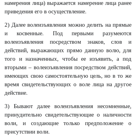
намерения лица) выражается намерение лица ранее
приведения его в осуществление.
2) Далее волеизъявления можно делить на прямые
и косвенные. Под первыми разумеются
волеизъявления посредством знаков, слов и
действий, выражающих прямо данную волю, для
того и назначенных, чтобы ее изъявить, a под
вторыми – волеизъявления посредством действий,
имеющих свою самостоятельную цель, но в то же
время свидетельствующих о воле лица на другое
действие.
3) Бывают далее волеизъявления несомненные,
принудительно свидетельствующие о наличности
воли, и создающие только предположение о
присутствии воли.