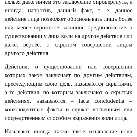
нельзя даже ничем это заключение опровергнуть, a
иногда, напротив, данный факт, т. е. данное
действие лица позволяет обосновывать лишь более
или менее вероятное законное предположение о
существовании y лица воли на другое действие или
даже, вернее, о скрытом совершении лицом
другого действия.
Действия, о существовании или совершении
которых закон заключает по другим действиям,
преследующим свою цель, называются скрытыми,
a те действия, по которым заключают о скрытых
действиях, называются – facta concludentia –
конклюдентные факты и служат косвенным или
посредственным способом выражения воли лица.
Называют иногда также такое изъявление воли