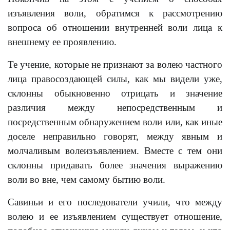
изъявления воли, обратимся к рассмотрению
вопроса об отношении внутренней воли лица к
внешнему ее проявлению.
Те учение, которые не признают за волею частного
лица правосоздающей силы, как мы видели уже,
склонны обыкновенно отрицать и значение
различия между непосредственным и
посредственным обнаружением воли или, как иные
доселе неправильно говорят, между явным и
молчаливым волеизъявлением. Вместе с тем они
склонны придавать более значения выражению
воли во вне, чем самому бытию воли.
Савиньи и его последователи учили, что между
волею и ее изъявлением существует отношение,