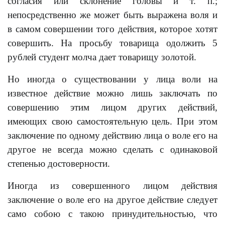
согласия или склонение головы и т. п.;
непосредственно же может быть выражена воля и
в самом совершении того действия, которое хотят
совершить. На просьбу товарища одолжить 5
рублей студент молча дает товарищу золотой.
Но иногда о существовании y лица воли на
известное действие можно лишь заключать по
совершению этим лицом других действий,
имеющих свою самостоятельную цель. При этом
заключение по одному действию лица о воле его на
другое не всегда можно сделать с одинаковой
степенью достоверности.
Иногда из совершенного лицом действия
заключение о воле его на другое действие следует
само собою с такою принудительностью, что