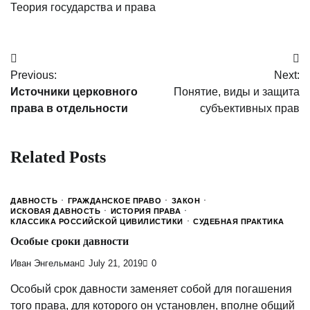
Теория государства и права
Post
Previous:
Next:
navigation
Источники церковного
Понятие, виды и защита
права в отдельности
субъективных прав
Related Posts
ДАВНОСТЬ
ГРАЖДАНСКОЕ ПРАВО
ЗАКОН
ИСКОВАЯ ДАВНОСТЬ
ИСТОРИЯ ПРАВА
КЛАССИКА РОССИЙСКОЙ ЦИВИЛИСТИКИ
СУДЕБНАЯ ПРАКТИКА
Особые сроки давности
Иван Энгельман
July 21, 2019
0
Особый срок давности заменяет собой для погашения
того права, для которого он установлен, вполне общий