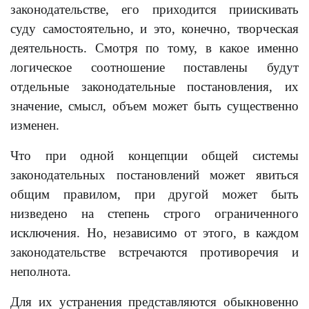
законодательстве, его приходится приискивать
суду самостоятельно, и это, конечно, творческая
деятельность. Смотря по тому, в какое именно
логическое соотношение поставлены будут
отдельные законодательные постановления, их
значение, смысл, объем может быть существенно
изменен.
Что при одной концепции общей системы
законодательных постановлений может явиться
общим правилом, при другой может быть
низведено на степень строго ограниченного
исключения. Но, независимо от этого, в каждом
законодательстве встречаются противоречия и
неполнота.
Для их устранения представляются обыкновенно