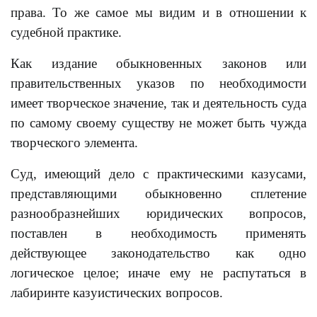
права. То же самое мы видим и в отношении к
судебной практике.
Как издание обыкновенных законов или
правительственных указов по необходимости
имеет творческое значение, так и деятельность суда
по самому своему существу не может быть чужда
творческого элемента.
Суд, имеющий дело с практическими казусами,
представляющими обыкновенно сплетение
разнообразнейших юридических вопросов,
поставлен в необходимость применять
действующее законодательство как одно
логическое целое; иначе ему не распутаться в
лабиринте казуистических вопросов.