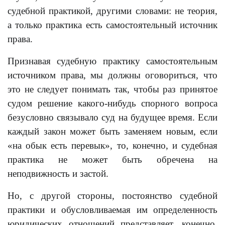
судебной практикой, другими словами: не теория,
а только практика есть самостоятельный источник
права.
Признавая судебную практику самостоятельным
источником права, мы должны оговориться, что
это не следует понимать так, чтобы раз принятое
судом решение какого-нибудь спорного вопроса
безусловно связывало суд на будущее время. Если
каждый закон может быть заменяем новым, если
«на обык есть перевык», то, конечно, и судебная
практика не может быть обречена на
неподвижность и застой.
Но, с другой стороны, постоянство судебной
практики и обусловливаемая им определенность
юридических отношений представляет, конечно,