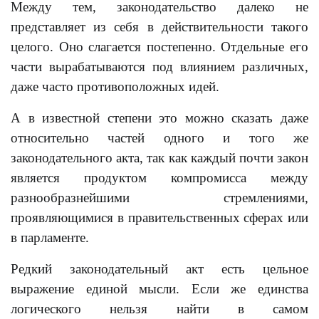
Между тем, законодательство далеко не
представляет из себя в действительности такого
целого. Оно слагается постепенно. Отдельные его
части вырабатываются под влиянием различных,
даже часто противоположных идей.
А в известной степени это можно сказать даже
относительно частей одного и того же
законодательного акта, так как каждый почти закон
является продуктом компромисса между
разнообразнейшими стремлениями,
проявляющимися в правительственных сферах или
в парламенте.
Редкий законодательный акт есть цельное
выражение единой мысли. Если же единства
логического нельзя найти в самом