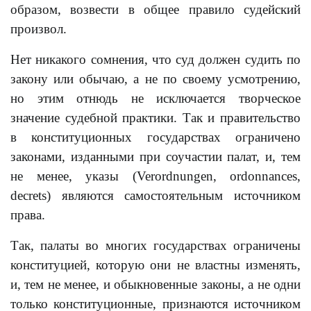
образом, возвести в общее правило судейский
произвол.
Нет никакого сомнения, что суд должен судить по
закону или обычаю, а не по своему усмотрению,
но этим отнюдь не исключается творческое
значение судебной практики. Так и правительство
в конституционных государствах ограничено
законами, изданными при соучастии палат, и, тем
не менее, указы (Verordnungen, ordonnances,
decrets) являются самостоятельным источником
права.
Так, палаты во многих государствах ограничены
конституцией, которую они не властны изменять,
и, тем не менее, и обыкновенные законы, а не одни
только конституционные, признаются источником