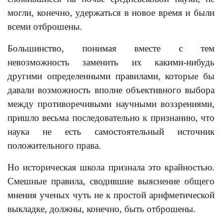
могли, конечно, удержаться в новое время и были
всеми отброшены.
Большинство, понимая вместе с тем
невозможность заменить их какими-нибудь
другими определенными правилами, которые бы
давали возможность вполне объективного выбора
между противоречивыми научными воззрениями,
пришло весьма последовательно к признанию, что
наука не есть самостоятельный источник
положительного права.
Но историческая школа признала это крайностью.
Смешные правила, сводившие выяснение общего
мнения ученых чуть не к простой арифметической
выкладке, должны, конечно, быть отброшены.