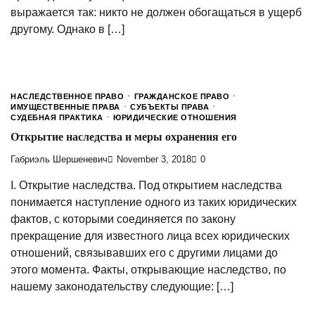
выражается так: никто не должен обогащаться в ущерб
другому. Однако в […]
НАСЛЕДСТВЕННОЕ ПРАВО
ГРАЖДАНСКОЕ ПРАВО
ИМУЩЕСТВЕННЫЕ ПРАВА
СУБЪЕКТЫ ПРАВА
СУДЕБНАЯ ПРАКТИКА
ЮРИДИЧЕСКИЕ ОТНОШЕНИЯ
Открытие наследства и меры охранения его
Габриэль Шершеневич
November 3, 2018
0
I. Открытие наследства. Под открытием наследства
понимается наступление одного из таких юридических
фактов, с которыми соединяется по закону
прекращение для известного лица всех юридических
отношений, связывавших его с другими лицами до
этого момента. Факты, открывающие наследство, по
нашему законодательству следующие: […]