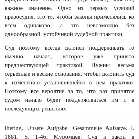
важное значение. Одно из первых условий
правосудия, это то, чтобы законы применялись ко
всем одинаково, а это невозможно без
однообразной, устойчивой судебной практики.
Суд поэтому всегда склонен поддерживать то
именно начало, которое уже принято
предшествующей практикой. Нужны весьма
серьезные и веские основания, чтобы склонить суд
к изменению установившейся в нем практики.
Поэтому все вероятие за то, что раз принятое
судом начало будет поддерживаться им и в
последующих решениях.
Ihering. Unsere Aufgabe. Gesammelte Aufsatze. I.
1881. S. 1-46; Муромцев. Суд и закон в