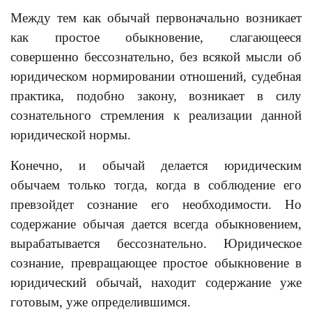
Между тем как обычай первоначально возникает
как простое обыкновение, слагающееся
совершенно бессознательно, без всякой мысли об
юридическом нормировании отношений, судебная
практика, подобно закону, возникает в силу
сознательного стремления к реализации данной
юридической нормы.
Конечно, и обычай делается юридическим
обычаем только тогда, когда в соблюдение его
превзойдет сознание его необходимости. Но
содержание обычая дается всегда обыкновением,
вырабатывается бессознательно. Юридическое
сознание, превращающее простое обыкновение в
юридический обычай, находит содержание уже
готовым, уже определившимся.