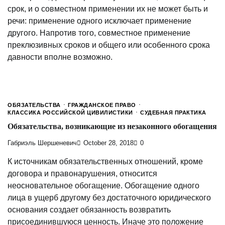
срок, и о совместном применении их не может быть и
речи: применение одного исключает применение
другого. Напротив того, совместное применение
преклюзивных сроков и общего или особенного срока
давности вполне возможно.
ОБЯЗАТЕЛЬСТВА
ГРАЖДАНСКОЕ ПРАВО
КЛАССИКА РОССИЙСКОЙ ЦИВИЛИСТИКИ
СУДЕБНАЯ ПРАКТИКА
Обязательства, возникающие из незаконного обогащения
Габриэль Шершеневич
October 28, 2018
0
К источникам обязательственных отношений, кроме
договора и правонарушения, относится
неосновательное обогащение. Обогащение одного
лица в ущерб другому без достаточного юридического
основания создает обязанность возвратить
присоединившуюся ценность. Иначе это положение