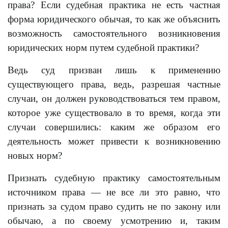
права? Если судебная практика не есть частная
форма юридического обычая, то как же объяснить
возможность самостоятельного возникновения
юридических норм путем судебной практики?
Ведь суд призван лишь к применению
существующего права, ведь, разрешая частные
случаи, он должен руководствоваться тем правом,
которое уже существовало в то время, когда эти
случаи совершились: каким же образом его
деятельность может привести к возникновению
новых норм?
Признать судебную практику самостоятельным
источником права — не все ли это равно, что
признать за судом право судить не по закону или
обычаю, а по своему усмотрению и, таким