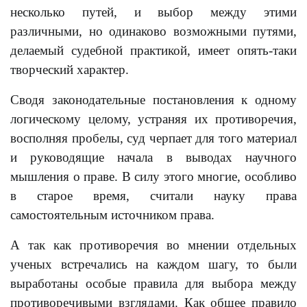
несколько путей, и выбор между этими
различными, но одинаково возможными путями,
делаемый судебной практикой, имеет опять-таки
творческий характер.
Сводя законодательные постановления к одному
логическому целому, устраняя их противоречия,
восполняя пробелы, суд черпает для того материал
и руководящие начала в выводах научного
мышления о праве. В силу этого многие, особливо
в старое время, считали науку права
самостоятельным источником права.
А так как противоречия во мнении отдельных
ученых встречались на каждом шагу, то были
выработаны особые правила для выбора между
противоречивыми взглядами. Как общее правило