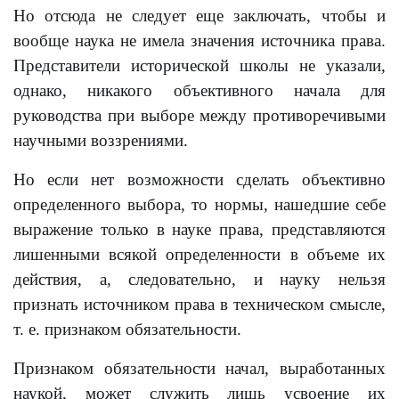
Но отсюда не следует еще заключать, чтобы и
вообще наука не имела значения источника права.
Представители исторической школы не указали,
однако, никакого объективного начала для
руководства при выборе между противоречивыми
научными воззрениями.
Но если нет возможности сделать объективно
определенного выбора, то нормы, нашедшие себе
выражение только в науке права, представляются
лишенными всякой определенности в объеме их
действия, а, следовательно, и науку нельзя
признать источником права в техническом смысле,
т. е. признаком обязательности.
Признаком обязательности начал, выработанных
наукой, может служить лишь усвоение их