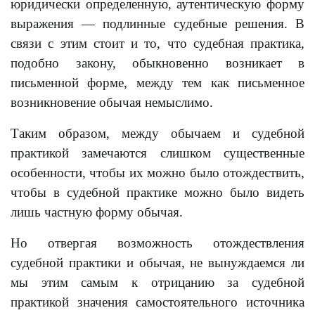
юридически определенную, аутентическую форму
выражения — подлинные судебные решения. В
связи с этим стоит и то, что судебная практика,
подобно закону, обыкновенно возникает в
письменной форме, между тем как письменное
возникновение обычая немыслимо.
Таким образом, между обычаем и судебной
практикой замечаются слишком существенные
особенности, чтобы их можно было отождествить,
чтобы в судебной практике можно было видеть
лишь частную форму обычая.
Но отвергая возможность отождествления
судебной практики и обычая, не вынуждаемся ли
мы этим самым к отрицанию за судебной
практикой значения самостоятельного источника