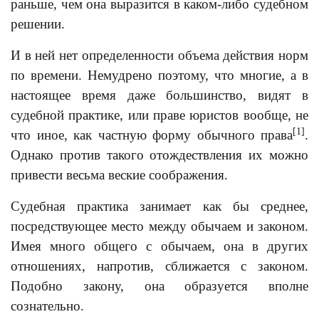
раньше, чем она выразится в каком-либо судебном
решении.
И в ней нет определенности объема действия норм
по времени. Немудрено поэтому, что многие, а в
настоящее время даже большинство, видят в
судебной практике, или праве юристов вообще, не
[1]
что иное, как частную форму обычного права
.
Однако против такого отождествления их можно
привести весьма веские соображения.
Судебная практика занимает как бы среднее,
посредствующее место между обычаем и законом.
Имея много общего с обычаем, она в других
отношениях, напротив, сближается с законом.
Подобно закону, она образуется вполне
сознательно.