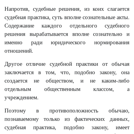
Напротив, судебные решения, из коих слагается
судебная практика, суть вполне сознательные акты.
Содержание каждого отдельного судебного
решения вырабатывается вполне сознательно и
именно ради юридического нормирования
отношений.
Другое отличие судебной практики от обычая
заключается в том, что, подобно закону, она
создается не обществом, и не каким-либо
отдельным общественным классом, а
учреждением.
Поэтому в противоположность обычаю,
познаваемому только из фактических данных,
судебная практика, подобно закону, имеет