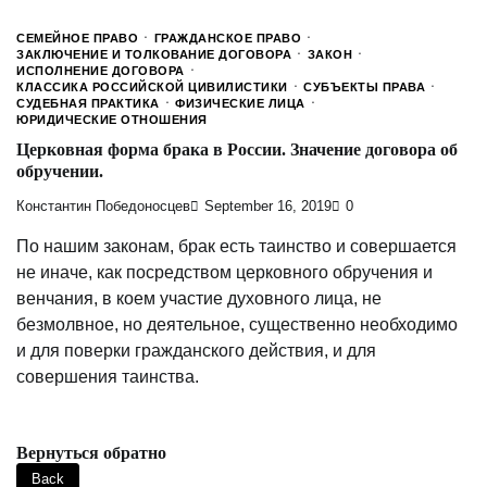
СЕМЕЙНОЕ ПРАВО
ГРАЖДАНСКОЕ ПРАВО
ЗАКЛЮЧЕНИЕ И ТОЛКОВАНИЕ ДОГОВОРА
ЗАКОН
ИСПОЛНЕНИЕ ДОГОВОРА
КЛАССИКА РОССИЙСКОЙ ЦИВИЛИСТИКИ
СУБЪЕКТЫ ПРАВА
СУДЕБНАЯ ПРАКТИКА
ФИЗИЧЕСКИЕ ЛИЦА
ЮРИДИЧЕСКИЕ ОТНОШЕНИЯ
Церковная форма брака в России. Значение договора об
обручении.
Константин Победоносцев
September 16, 2019
0
По нашим законам, брак есть таинство и совершается
не иначе, как посредством церковного обручения и
венчания, в коем участие духовного лица, не
безмолвное, но деятельное, существенно необходимо
и для поверки гражданского действия, и для
совершения таинства.
Вернуться обратно