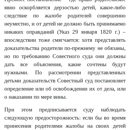
явно оскорбляется дерзостью детей, какое-либо
следствие по жалобе родителей совершенно
неуместно, и от детей не должно быть принимаемо
никаких оправданий (Указ 29 января 1820 г.) –
впоследствии тоже смягчается: хотя представлять
доказательства родители по-прежнему не обязаны,
но по требованию Совестного суда они должны
дать все объяснения, какие сочтены будут
нужными. По рассмотрении представленных
детьми доказательств Совестный суд постановляет
определение или об освобождении их от дела, или
о наказании по мере вины.
При этом предписывается суду наблюдать
следующую предосторожность: если бы во время
принесения родителями жалобы на своих детей