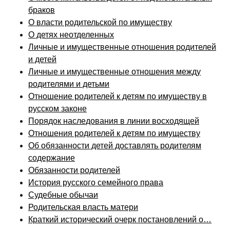
браков
О власти родительской по имуществу
О детях неотделенных
Личные и имущественные отношения родителей
и детей
Личные и имущественные отношения между
родителями и детьми
Отношение родителей к детям по имуществу в
русском законе
Порядок наследования в линии восходящей
Отношения родителей к детям по имуществу
Об обязанности детей доставлять родителям
содержание
Обязанности родителей
История русского семейного права
Судебные обычаи
Родительская власть матери
Краткий исторический очерк постановлений о…