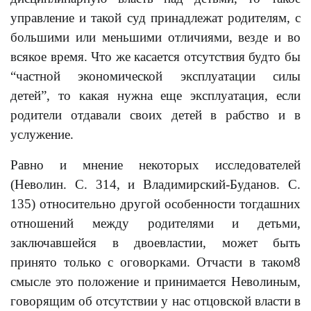
управление и такой суд принадлежат родителям, с
большими или меньшими отличиями, везде и во
всякое время. Что же касается отсутствия будто бы
“частной экономической эксплуатации силы
детей”, то какая нужна еще эксплуатация, если
родители отдавали своих детей в рабство и в
услужение.
Равно и мнение некоторых исследователей
(Неволин. С. 314, и Владимирский-Буданов. С.
135) относительно другой особенности тогдашних
отношений между родителями и детьми,
заключавшейся в двоевластии, может быть
принято только с оговорками. Отчасти в таком8
смысле это положение и принимается Неволиным,
говорящим об отсутствии у нас отцовской власти в