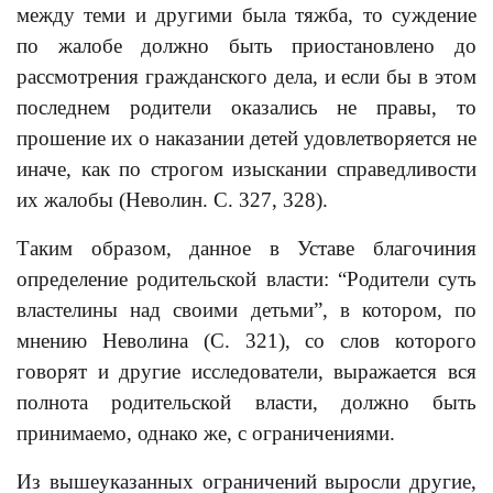
между теми и другими была тяжба, то суждение
по жалобе должно быть приостановлено до
рассмотрения гражданского дела, и если бы в этом
последнем родители оказались не правы, то
прошение их о наказании детей удовлетворяется не
иначе, как по строгом изыскании справедливости
их жалобы (Неволин. С. 327, 328).
Таким образом, данное в Уставе благочиния
определение родительской власти: “Родители суть
властелины над своими детьми”, в котором, по
мнению Неволина (С. 321), со слов которого
говорят и другие исследователи, выражается вся
полнота родительской власти, должно быть
принимаемо, однако же, с ограничениями.
Из вышеуказанных ограничений выросли другие,