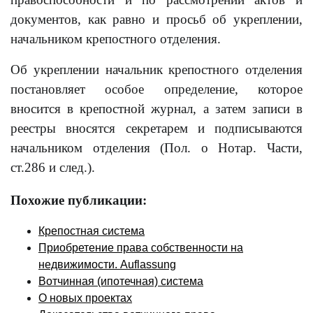
документов, как равно и просьб об укреплении,
начальником крепостного отделения.
Об укреплении начальник крепостного отделения
постановляет особое определение, которое
вносится в крепостной журнал, а затем записи в
реестры вносятся секретарем и подписываются
начальником отделения (Пол. о Нотар. Части,
ст.286 и след.).
Похожие публикации:
Крепостная система
Приобретение права собственности на
недвижимости. Аuflassung
Вотчинная (ипотечная) система
О новых проектах