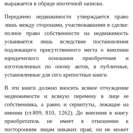
выражается в обряде ипотечной записки.
Передачею недвижимости утверждается право
лишь между сторонами, участвовавшими в сделке:
полное право собственности на недвижимость
усваивается лишь вследствие постановления
подлежащего присутственного места о внесении
юридического основания приобретения и
изготовленных по оному актов, в публичные,
установленные для сего крепостные книги.
В эти книги должно вносить всякое отчуждение
недвижимости и всякую перемену в лице ее
собственника, а равно и сервитуты, лежащие на
имении (ст.809, 810, 1262). До внесения в книгу
приобретатель не имеет в отношении к
посторонним лицам никаких прав; он не может