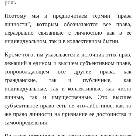
роль.
Поэтому мы и предпочитаем термин “права
личности”, которым обозначаются все права,
неразрывно связанные с личностью как в ее
индивидуальном, так и в коллективном бытии.
Кроме того, им указывается и источник этих прав,
лежащий в едином и высшем субъективном праве,
сопровождающем все другие права, как
гражданские, так и публичные, как
индивидуальные, так и коллективные, как чисто
личные, так и имущественные. Это высшее
субъективное право есть не что-либо иное, как то
же право личности на признание ее достоинства и
самоопределения.
Из этого источника, как центра прав, развиваются