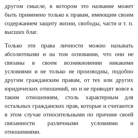
другом смысле, в котором это название может
быть применено только к правам, имеющим своим
содержанием защиту жизни, свободы, части и т. п.
высших благ.
Только эти права личности можно называть
абсолютными и на том основании, что они не
связаны в своем возникновении никакими
условиями и не только не производны, подобно
другим гражданским правам, от тех или других
юридических отношений, но и не приводят вовсе к
таким отношениям, столь характерным для
остальных гражданских прав, которые и считаются
в этом случае относительными по причине своей
связанности различными условиями и
отношениями.