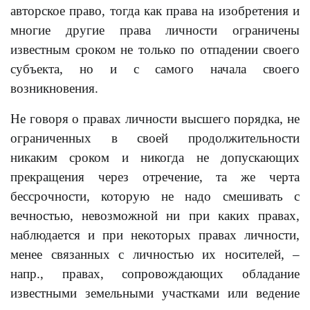
авторское право, тогда как права на изобретения и
многие другие права личности ограничены
известным сроком не только по отпадении своего
субъекта, но и с самого начала своего
возникновения.
Не говоря о правах личности высшего порядка, не
ограниченных в своей продолжительности
никаким сроком и никогда не допускающих
прекращения через отречение, та же черта
бессрочности, которую не надо смешивать с
вечностью, невозможной ни при каких правах,
наблюдается и при некоторых правах личности,
менее связанных с личностью их носителей, –
напр., правах, сопровождающих обладание
известными земельными участками или ведение