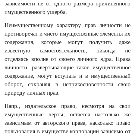
зависимости не от одного размера причиненного
имущественного ущерба.
Неимущественному характеру прав личности не
противоречат и чисто имущественные элементы их
содержания, которые могут получить даже
известную самостоятельность, никогда не
отделяясь вполне от своего личного ядра. Права
личности, развертывающие такое имущественное
содержание, могут вступать и в имущественный
оборот, сохраняя в неприкосновенности свою
природу личных прав.
Напр., издательское право, несмотря на свои
имущественные черты, остается настолько же
зависимым от авторского права, насколько право
пользования в имуществе корпорации зависимо от