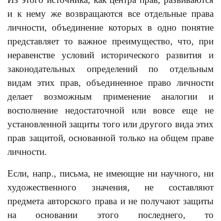
и к нему же возвращаются все отдельные права
личности, объединение которых в одно понятие
представляет то важное преимущество, что, при
неравенстве условий исторического развития и
законодательных определений по отдельным
видам этих прав, объединенное право личности
делает возможным применение аналогии и
восполнение недостаточной или вовсе еще не
установленной защиты того или другого вида этих
прав защитой, основанной только на общем праве
личности.
Если, напр., письма, не имеющие ни научного, ни
художественного значения, не составляют
предмета авторского права и не получают защиты
на основании этого последнего, то