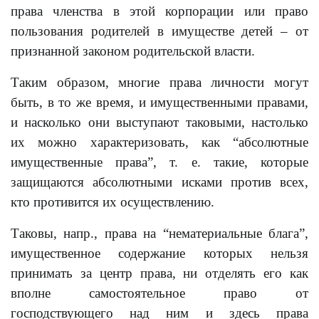
права членства в этой корпорации или право
пользования родителей в имуществе детей – от
признанной законом родительской власти.
Таким образом, многие права личности могут
быть, в то же время, и имущественными правами,
и насколько они выступают таковыми, настолько
их можно характеризовать, как “абсолютные
имущественные права”, т. е. такие, которые
защищаются абсолютными исками против всех,
кто противится их осуществлению.
Таковы, напр., права на “нематериальные блага”,
имущественное содержание которых нельзя
принимать за центр права, ни отделять его как
вполне самостоятельное право от
господствующего над ним и здесь права