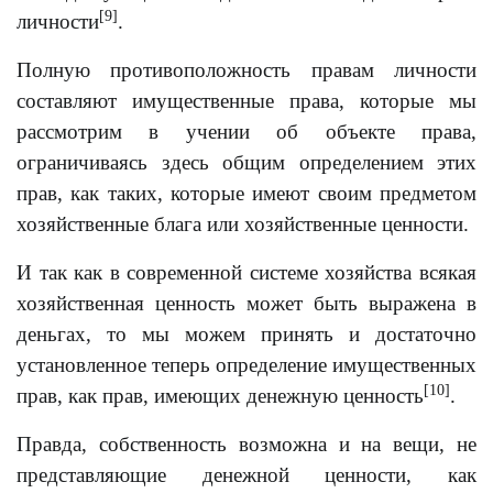
[9]
личности
.
Полную противоположность правам личности
составляют имущественные права, которые мы
рассмотрим в учении об объекте права,
ограничиваясь здесь общим определением этих
прав, как таких, которые имеют своим предметом
хозяйственные блага или хозяйственные ценности.
И так как в современной системе хозяйства всякая
хозяйственная ценность может быть выражена в
деньгах, то мы можем принять и достаточно
установленное теперь определение имущественных
[10]
прав, как прав, имеющих денежную ценность
.
Правда, собственность возможна и на вещи, не
представляющие денежной ценности, как