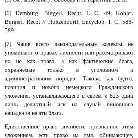
[6] Dernburg. Burgerl. Recht. I. С. 49; Kohler.
Burgerl. Recht // Holtzendorff. Encyclop. I. С. 588-
589.
[7] Чаще всего законодательные кодексы не
упоминают о правах личности или рассматривают
их не как права, а как фактические блага,
охраняемые только в уголовном и
административном порядке. Такова, как будто,
позиция и нового немецкого Гражданского
уложения, устанавливающего в своем § 823 один
лишь деликтный иск на случай виновного
нападения на эти блага.
Единственное право личности, признанное этим
уложением, есть право на имя, обнимающее,