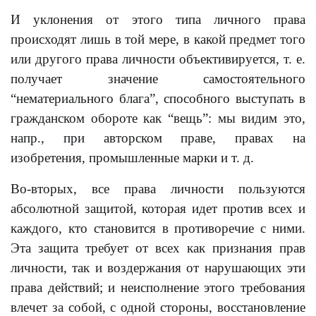
И уклонения от этого типа личного права
происходят лишь в той мере, в какой предмет того
или другого права личности объективируется, т. е.
получает значение самостоятельного
“нематериального блага”, способного выступать в
гражданском обороте как “вещь”: мы видим это,
напр., при авторском праве, правах на
изобретения, промышленные марки и т. д.
Во-вторых, все права личности пользуются
абсолютной защитой, которая идет против всех и
каждого, кто становится в противоречие с ними.
Эта защита требует от всех как признания прав
личности, так и воздержания от нарушающих эти
права действий; и неисполнение этого требования
влечет за собой, с одной стороны, восстановление