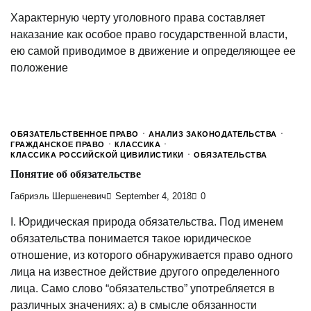
Характерную черту уголовного права составляет
наказание как особое право государственной власти,
ею самой приводимое в движение и определяющее ее
положение
ОБЯЗАТЕЛЬСТВЕННОЕ ПРАВО
АНАЛИЗ ЗАКОНОДАТЕЛЬСТВА
ГРАЖДАНСКОЕ ПРАВО
КЛАССИКА
КЛАССИКА РОССИЙСКОЙ ЦИВИЛИСТИКИ
ОБЯЗАТЕЛЬСТВА
Понятие об обязательстве
Габриэль Шершеневич
September 4, 2018
0
I. Юридическая природа обязательства. Под именем
обязательства понимается такое юридическое
отношение, из которого обнаруживается право одного
лица на известное действие другого определенного
лица. Само слово “обязательство” употребляется в
различных значениях: а) в смысле обязанности