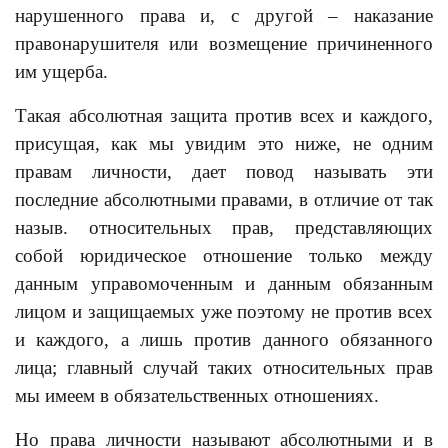
нарушенного права и, с другой – наказание
правонарушителя или возмещение причиненного
им ущерба.
Такая абсолютная защита против всех и каждого,
присущая, как мы увидим это ниже, не одним
правам личности, дает повод называть эти
последние абсолютными правами, в отличие от так
назыв. относительных прав, представляющих
собой юридическое отношение только между
данным управомоченным и данным обязанным
лицом и защищаемых уже поэтому не против всех
и каждого, а лишь против данного обязанного
лица; главный случай таких относительных прав
мы имеем в обязательственных отношениях.
Но права личности называют абсолютными и в