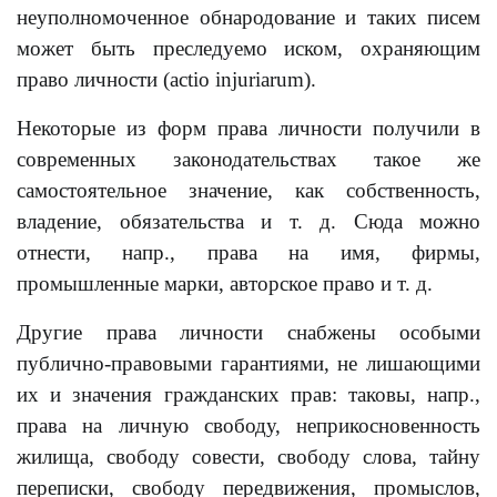
неуполномоченное обнародование и таких писем
может быть преследуемо иском, охраняющим
право личности (actio injuriarum).
Некоторые из форм права личности получили в
современных законодательствах такое же
самостоятельное значение, как собственность,
владение, обязательства и т. д. Сюда можно
отнести, напр., права на имя, фирмы,
промышленные марки, авторское право и т. д.
Другие права личности снабжены особыми
публично-правовыми гарантиями, не лишающими
их и значения гражданских прав: таковы, напр.,
права на личную свободу, неприкосновенность
жилища, свободу совести, свободу слова, тайну
переписки, свободу передвижения, промыслов,