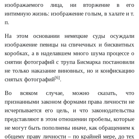
изображаемого лица, ни вторжение в его
интимную жизнь: изображение голым, в халате и т.
п.
На этом основании немецкие суды осуждали
изображение певицы на спичечных и бисквитных
коробках, а в наделавшем много шума процессе о
снятии фотографий с трупа Бисмарка постановили
не только наказание виновных, но и конфискацию
[6]
снятых фотографий
.
Во всяком случае, можно сказать, что
признанными законом формами права личности не
исчерпывается его цель, и что законодательства
представляют в этом отношении пробелы, которые
не могут быть пополнены иначе, как обращением к
общему праву личности – по крайней мере, до тех