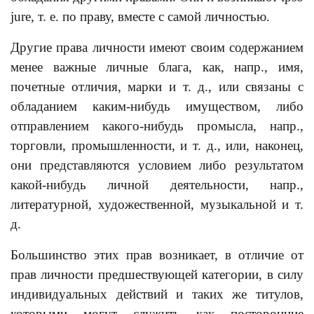
jure, т. е. по праву, вместе с самой личностью.
Другие права личности имеют своим содержанием
менее важные личные блага, как, напр., имя,
почетные отличия, марки и т. д., или связаны с
обладанием каким-нибудь имуществом, либо
отправлением какого-нибудь промысла, напр.,
торговли, промышленности, и т. д., или, наконец,
они представляются условием либо результатом
какой-нибудь личной деятельности, напр.,
литературной, художественной, музыкальной и т.
д.
Большинство этих прав возникает, в отличие от
прав личности предшествующей категории, в силу
индивидуальных действий и таких же титулов,
которыми могут служить как посторонние