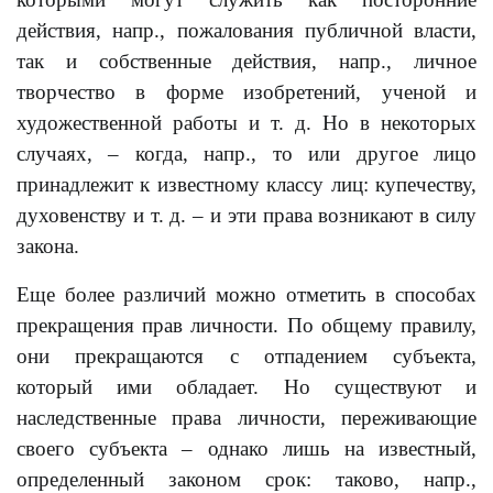
действия, напр., пожалования публичной власти,
так и собственные действия, напр., личное
творчество в форме изобретений, ученой и
художественной работы и т. д. Но в некоторых
случаях, – когда, напр., то или другое лицо
принадлежит к известному классу лиц: купечеству,
духовенству и т. д. – и эти права возникают в силу
закона.
Еще более различий можно отметить в способах
прекращения прав личности. По общему правилу,
они прекращаются с отпадением субъекта,
который ими обладает. Но существуют и
наследственные права личности, переживающие
своего субъекта – однако лишь на известный,
определенный законом срок: таково, напр.,