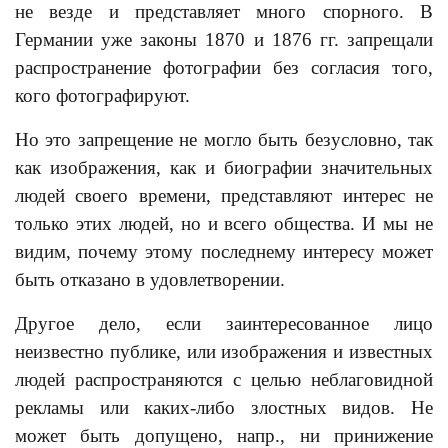
не везде и представляет много спорного. В
Германии уже законы 1870 и 1876 гг. запрещали
распространение фотографии без согласия того,
кого фотографируют.
Но это запрещение не могло быть безусловно, так
как изображения, как и биографии значительных
людей своего времени, представляют интерес не
только этих людей, но и всего общества. И мы не
видим, почему этому последнему интересу может
быть отказано в удовлетворении.
Другое дело, если заинтересованное лицо
неизвестно публике, или изображения и известных
людей распространяются с целью неблаговидной
рекламы или каких-либо злостных видов. Не
может быть допущено, напр., ни принижение