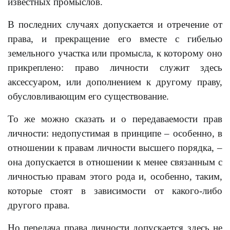
известных промыслов.
В последних случаях допускается и отречение от
права, и прекращение его вместе с гибелью
земельного участка или промысла, к которому оно
прикреплено: право личности служит здесь
аксессуаром, или дополнением к другому праву,
обусловливающим его существование.
То же можно сказать и о передаваемости прав
личности: недопустимая в принципе – особенно, в
отношении к правам личности высшего порядка, –
она допускается в отношении к менее связанным с
личностью правам этого рода и, особенно, таким,
которые стоят в зависимости от какого-либо
другого права.
Но передача права личности допускается здесь не