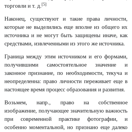
[5]
торговли и т. д.
Наконец, существуют и такие права личности,
которые не выделились еще вполне из общего их
источника и не могут быть защищены иначе, как
средствами, извлеченными из этого же источника.
Граница между этим источником и его формами,
получившими самостоятельное значение и
законное признание, по необходимости, текуча и
неопределенна: право личности переживает еще в
настоящее время процесс образования и развития.
Возьмем, напр., право на собственное
изображение, получающее значительную важность
при современной практике фотографии, и
особенно моментальной, но признано еще далеко