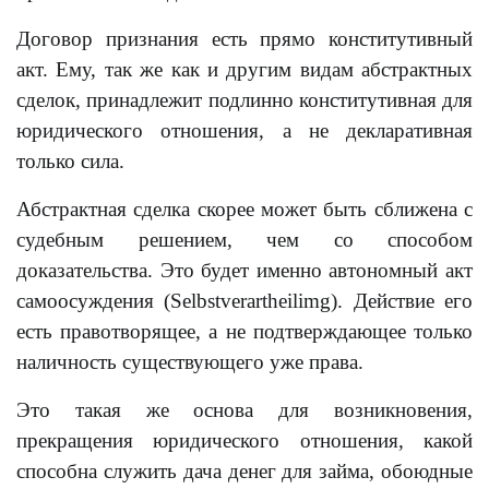
Договор признания есть прямо конститутивный
акт. Ему, так же как и другим видам абстрактных
сделок, принадлежит подлинно конститутивная для
юридического отношения, а не декларативная
только сила.
Абстрактная сделка скорее может быть сближена с
судебным решением, чем со способом
доказательства. Это будет именно автономный акт
самоосуждения (Selbstverartheilimg). Действие его
есть правотворящее, а не подтверждающее только
наличность существующего уже права.
Это такая же основа для возникновения,
прекращения юридического отношения, какой
способна служить дача денег для займа, обоюдные