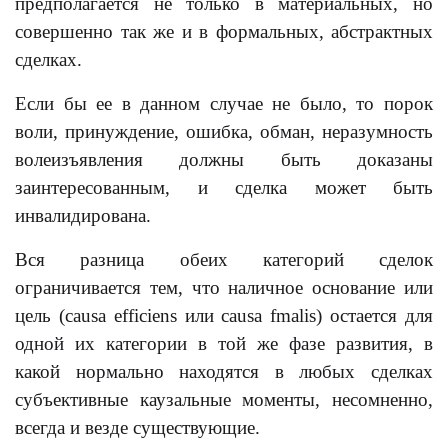
предполагается не только в материальных, но
совершенно так же и в формальных, абстрактных
сделках.
Если бы ее в данном случае не было, то порок
воли, принуждение, ошибка, обман, неразумность
волеизъявления должны быть доказаны
заинтересованным, и сделка может быть
инвалидирована.
Вся разница обеих категорий сделок
ограничивается тем, что наличное основание или
цель (causa efficiens или causa fmalis) остается для
одной их категории в той же фазе развития, в
какой нормально находятся в любых сделках
субъективные каузальные моменты, несомненно,
всегда и везде существующие.