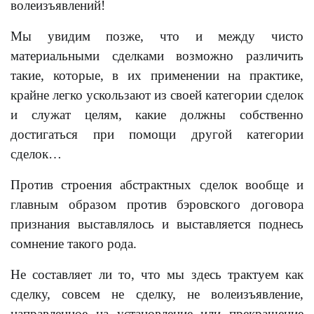
волеизъявлений!
Мы увидим позже, что и между чисто
материальными сделками возможно различить
такие, которые, в их применении на практике,
крайне легко ускользают из своей категории сделок
и служат целям, какие должны собственно
достигаться при помощи другой категории
сделок…
Против строения абстрактных сделок вообще и
главным образом против бэровского договора
признания выставлялось и выставляется поднесь
сомнение такого рода.
Не составляет ли то, что мы здесь трактуем как
сделку, совсем не сделку, не волеизъявление,
направленное на установление или прекращение