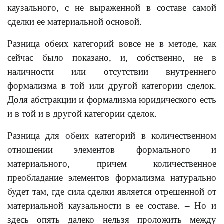
каузального, с не выраженной в составе самой
сделки ее материальной основой.
Разница обеих категорий вовсе не в методе, как
сейчас было показано, и, собственно, не в
наличности или отсутствии внутреннего
формализма в той или другой категории сделок.
Доля абстракции и формализма юридического есть
и в той и в другой категории сделок.
Разница для обеих категорий в количественном
отношении элементов формального и
материального, причем количественное
преобладание элементов формализма натурально
будет там, где сила сделки является отрешенной от
материальной каузальности в ее составе. – Но и
здесь опять далеко нельзя проложить между