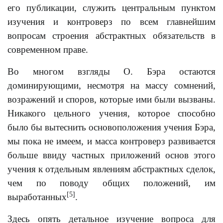
его публикации, служить центральным пунктом
изучения и контроверз по всем главнейшим
вопросам строения абстрактных обязательств в
современном праве.
Во многом взгляды О. Бэра остаются
доминирующими, несмотря на массу сомнений,
возражений и споров, которые ими были вызваны.
Никакого цельного учения, которое способно
было бы вытеснить основоположения учения Бэра,
мы пока не имеем, и масса контроверз развивается
больше ввиду частных приложений основ этого
учения к отдельным явлениям абстрактных сделок,
чем по поводу общих положений, им
[5]
выработанных
.
Здесь опять детальное изучение вопроса для