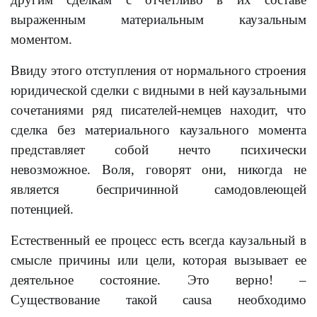
выраженным материальным каузальным
моментом.
Ввиду этого отступления от нормального строения
юридической сделки с видными в ней каузальными
сочетаниями ряд писателей-немцев находит, что
сделка без материального каузального момента
представляет собой нечто психически
невозможное. Воля, говорят они, никогда не
является беспричинной самодовлеющей
потенцией.
Естественный ее процесс есть всегда каузальный в
смысле причины или цели, которая вызывает ее
деятельное состояние. Это верно! –
Существование такой causa необходимо