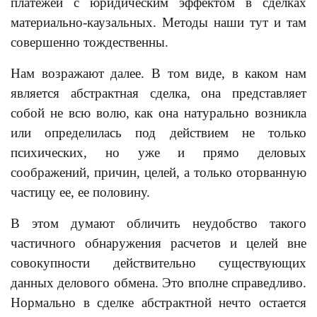
платежей с юридическим эффектом в сделках
материально-каузальных. Методы наши тут и там
совершенно тождественны.
Нам возражают далее. В том виде, в каком нам
является абстрактная сделка, она представляет
собой не всю волю, как она натурально возникла
или определилась под действием не только
психических, но уже и прямо деловых
соображений, причин, целей, а только оторванную
частицу ее, ее половину.
В этом думают обличить неудобство такого
частичного обнаружения расчетов и целей вне
совокупности действительно существующих
данных делового обмена. Это вполне справедливо.
Нормально в сделке абстрактной нечто остается