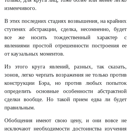
изменчивого.
В этих последних стадиях возвышения, на крайних
ступенях абстракции, сделка, несомненно, будет
все же носить тождественный характер с
явлениями простой отрешенности построения ее
от каузальных моментов.
Из этого круга явлений, разных, так сказать,
зонов, легко черпать возражения не только против
конструкции Бэра, но против любых попыток
определить основные особенности абстрактной
сделки вообще. Но такой прием едва ли будет
правильным.
Обобщения имеют свою цену, и они вовсе не
исключают необходимости достоинства изучения