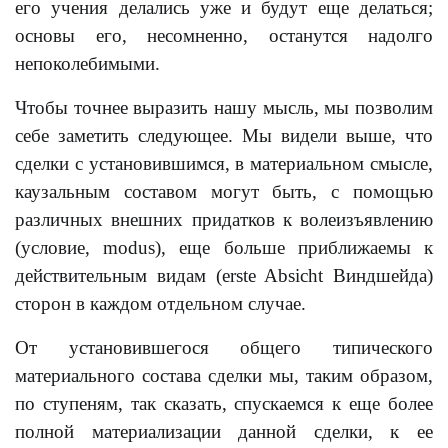
его учения делались уже и будут еще делаться;
основы его, несомненно, останутся надолго
непоколебимыми.
Чтобы точнее выразить нашу мысль, мы позволим
себе заметить следующее. Мы видели выше, что
сделки с установившимся, в материальном смысле,
каузальным составом могут быть, с помощью
различных внешних придатков к волеизъявлению
(условие, modus), еще больше приближаемы к
действительным видам (erste Absicht Виндшейда)
сторон в каждом отдельном случае.
От установившегося общего типического
материального состава сделки мы, таким образом,
по ступеням, так сказать, спускаемся к еще более
полной материализации данной сделки, к ее