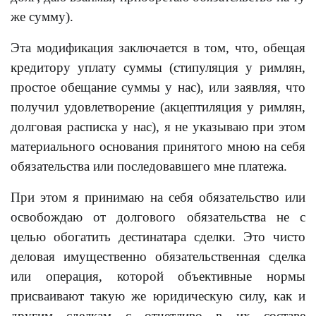
же сумму).
Эта модификация заключается в том, что, обещая
кредитору уплату суммы (стипуляция у римлян,
простое обещание суммы у нас), или заявляя, что
получил удовлетворение (акцептиляция у римлян,
долговая расписка у нас), я не указываю при этом
материального основания принятого мною на себя
обязательства или последовавшего мне платежа.
При этом я принимаю на себя обязательство или
освобождаю от долгового обязательства не с
целью обогатить дестинатара сделки. Это чисто
деловая имущественно обязательственная сделка
или операция, которой объективные нормы
присваивают такую же юридическую силу, как и
другим сделкам с отчетливо в их составе