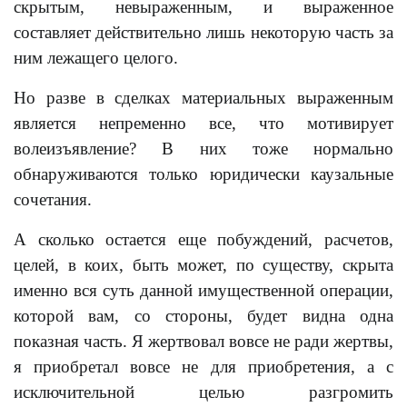
скрытым, невыраженным, и выраженное
составляет действительно лишь некоторую часть за
ним лежащего целого.
Но разве в сделках материальных выраженным
является непременно все, что мотивирует
волеизъявление? В них тоже нормально
обнаруживаются только юридически каузальные
сочетания.
А сколько остается еще побуждений, расчетов,
целей, в коих, быть может, по существу, скрыта
именно вся суть данной имущественной операции,
которой вам, со стороны, будет видна одна
показная часть. Я жертвовал вовсе не ради жертвы,
я приобретал вовсе не для приобретения, а с
исключительной целью разгромить