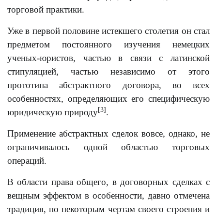
торговой практики.
Уже в первой половине истекшего столетия он стал
предметом постоянного изучения немецких
ученых-юристов, частью в связи с латинской
стипуляцией, частью независимо от этого
прототипа абстрактного договора, во всех
особенностях, определяющих его специфическую
[3]
юридическую природу
.
Применение абстрактных сделок вовсе, однако, не
ограничивалось одной областью торговых
операций.
В области права общего, в договорных сделках с
вещным эффектом в особенности, давно отмечена
традиция, по некоторым чертам своего строения и