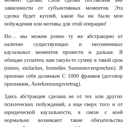
зависимости от субъективных моментов. Эта
сделка будет куплей, какие бы ни были мои
побуждения или мотивы для этой операции!
Но… мы можем ровно ту же абстракцию от
налично существующих и несомненных
каузальных моментов провести и дальше. Я
обещаю уплатить вам такую-то сумму в такой срок
(reines, einfaches, formelles Summenversprechen). Я
признаю себя должным С 1000 франков (договор
признания, Anerkennungsvertrag).
Здесь абстракция сделана не от тех или других
психических побуждений, а еще сверх того и от
юридической каузальности, в связи с коей
нормально возникают такие обязательства