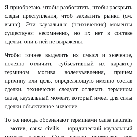
Я приобретаю, чтобы разбогатеть, чтобы раскрыть
следы преступления, чтоб захватить рынки (см.
выше). Эти каузальные (психические) моменты
существуют несомненно, но их нет в составе
сделки, они в ней не выражены.
Чтобы точнее выделить их смысл и значение,
полезно отличить субъективный их характер
термином мотива волеизъявления, причем
причину или цель, определяющую именно состав
сделки, технически следует отличать термином
causa, каузальный момент, который имеет для силы
сделки объективное значение.
То же иногда обозначают терминами causa naturalis
– мотив, causa civilis – юридический каузальный
момент сделки. Сила сделки поставлена вне