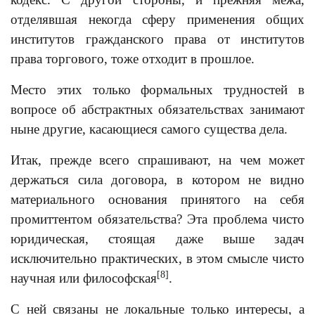
отделявшая некогда сферу применения общих
институтов гражданского права от институтов
права торгового, тоже отходит в прошлое.
Место этих только формальных трудностей в
вопросе об абстрактных обязательствах занимают
ныне другие, касающиеся самого существа дела.
Итак, прежде всего спрашивают, на чем может
держаться сила договора, в котором не видно
материального основания принятого на себя
промиттентом обязательства? Эта проблема чисто
юридическая, стоящая даже выше задач
исключительно практических, в этом смысле чисто
[8]
научная или философская
.
С ней связаны не локальные только интересы, а