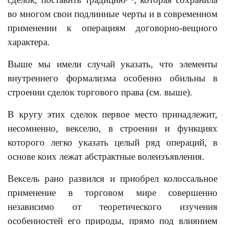
во многом свои подлинные черты и в современном
применении к операциям договорно-вещного
характера.
Выше мы имели случай указать, что элементы
внутреннего формализма особенно обильны в
строении сделок торгового права (см. выше).
В кругу этих сделок первое место принадлежит,
несомненно, векселю, в строении и функциях
которого легко указать целый ряд операций, в
основе коих лежат абстрактные волеизъявления.
Вексель рано развился и приобрел колоссальное
применение в торговом мире совершенно
независимо от теоретического изучения
особенностей его природы, прямо под влиянием