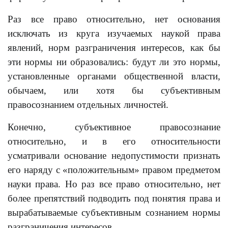
Раз все право относительно, нет основания
исключать из круга изучаемых наукой права
явлений, норм разграничения интересов, как бы
эти нормы ни образовались: будут ли это нормы,
установленные органами общественной власти,
обычаем, или хотя бы субъективным
правосознанием отдельных личностей.
Конечно, субъективное правосознание
относительно, и в его относительности
усматривали основание недопустимости признать
его наряду с «положительным» правом предметом
науки права. Но раз все право относительно, нет
более препятствий подводить под понятия права и
вырабатываемые субъективным сознанием нормы
разграничения интересов.