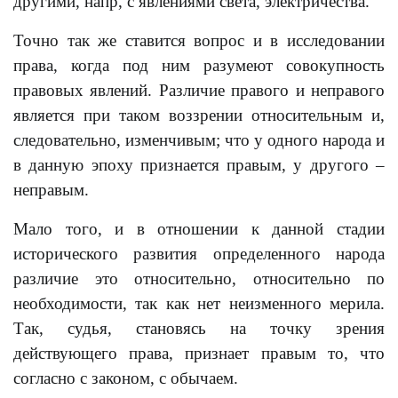
другими, напр, с явлениями света, электричества.
Точно так же ставится вопрос и в исследовании
права, когда под ним разумеют совокупность
правовых явлений. Различие правого и неправого
является при таком воззрении относительным и,
следовательно, изменчивым; что у одного народа и
в данную эпоху признается правым, у другого –
неправым.
Мало того, и в отношении к данной стадии
исторического развития определенного народа
различие это относительно, относительно по
необходимости, так как нет неизменного мерила.
Так, судья, становясь на точку зрения
действующего права, признает правым то, что
согласно с законом, с обычаем.