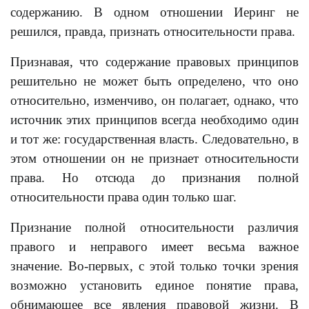
содержанию. В одном отношении Иеринг не
решился, правда, признать относительности права.
Признавая, что содержание правовых принципов
решительно не может быть определено, что оно
относительно, изменчиво, он полагает, однако, что
источник этих принципов всегда необходимо один
и тот же: государственная власть. Следовательно, в
этом отношении он не признает относительности
права. Но отсюда до признания полной
относительности права один только шаг.
Признание полной относительности различия
правого и неправого имеет весьма важное
значение. Во-первых, с этой только точки зрения
возможно установить единое понятие права,
обнимающее все явления правовой жизни. В