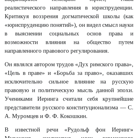
реалистического направления в юриспруденции.
Критикуя воззрения догматической школы (как
«юриспруденцию понятий»), он видел смысл науки
в выяснении социальных основ права и
возможности влияния на общество путем
направленного правового регулирования.
Он являлся автором трудов «Дух римского права»,
«Цель в праве» и «Борьба за право», оказавших
исключительно сильное влияние на русскую
правовую и политическую мысль данной эпохи.
Учениками Иеринга считали себя крупнейшие
представители русского конституционализма — С.
А. Муромцев и Ф. Ф. Кокошкин.
В известной речи «Рудольф фон Иеринг»