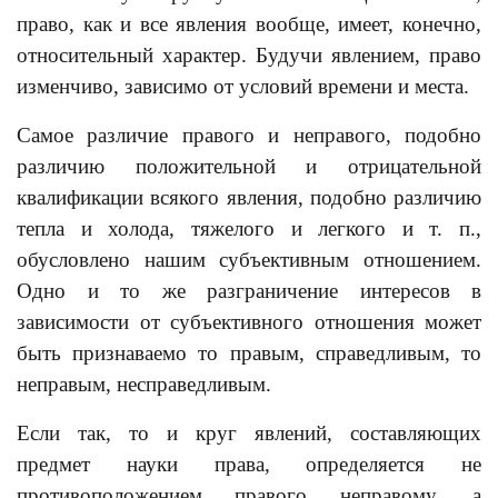
право, как и все явления вообще, имеет, конечно,
относительный характер. Будучи явлением, право
изменчиво, зависимо от условий времени и места.
Самое различие правого и неправого, подобно
различию положительной и отрицательной
квалификации всякого явления, подобно различию
тепла и холода, тяжелого и легкого и т. п.,
обусловлено нашим субъективным отношением.
Одно и то же разграничение интересов в
зависимости от субъективного отношения может
быть признаваемо то правым, справедливым, то
неправым, несправедливым.
Если так, то и круг явлений, составляющих
предмет науки права, определяется не
противоположением правого неправому, а