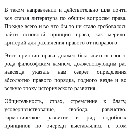
В таком направлении и действительно шла почти
вся старая литература по общим вопросам права.
Прежде всего и во что бы то ни стало требовалось
найти основной принцип права, как мерило,
критерий для различения правого от неправого.
Этот принцип права должен был явиться своего
рода философским камнем, долженствующим раз
навсегда указать нам секрет определения
абсолютно правого порядка, годного везде и во
всякую эпоху исторического развития.
Общительность, страх, стремление к благу,
усовершенствование, свобода, равенство,
гармоническое развитие и ряд подобных
принципов по очереди выставлялись в этом