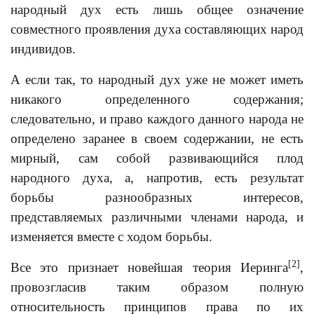
народный дух есть лишь общее означение
совместного проявления духа составляющих народ
индивидов.
А если так, то народный дух уже не может иметь
никакого определенного содержания;
следовательно, и право каждого данного народа не
определено заранее в своем содержании, не есть
мирный, сам собой развивающийся плод
народного духа, а, напротив, есть результат
борьбы разнообразных интересов,
представляемых различными членами народа, и
изменяется вместе с ходом борьбы.
[2]
Все это признает новейшая теория Иеринга
,
провозгласив таким образом полную
относительность принципов права по их