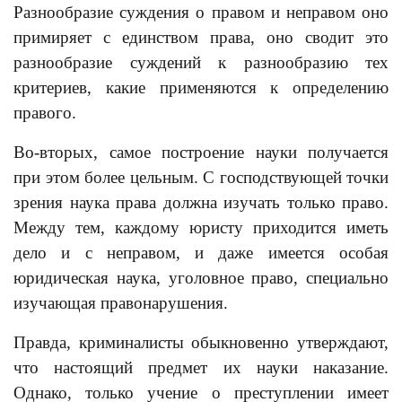
Разнообразие суждения о правом и неправом оно
примиряет с единством права, оно сводит это
разнообразие суждений к разнообразию тех
критериев, какие применяются к определению
правого.
Во-вторых, самое построение науки получается
при этом более цельным. С господствующей точки
зрения наука права должна изучать только право.
Между тем, каждому юристу приходится иметь
дело и с неправом, и даже имеется особая
юридическая наука, уголовное право, специально
изучающая правонарушения.
Правда, криминалисты обыкновенно утверждают,
что настоящий предмет их науки наказание.
Однако, только учение о преступлении имеет