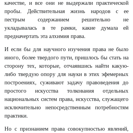
качестве, и все они не выдержали практической
пробы. Действительная жизнь народов с ее
пестрым содержанием решительно не
укладывалась в те рамки, какие думала ей
предначертать эта алхимия права.
И если бы для научного изучения права не было
иного, более твердого пути, пришлось бы стать на
сторону тех, которые, отчаявшись найти какую-
либо твердую опору для науки в этих эфемерных
построениях, суживают задачу правоведения до
простого искусства толкования отдельных
национальных систем права, искусства, служащего
исключительно непосредственным потребностям
практики.
Но с признанием права совокупностью явлений,