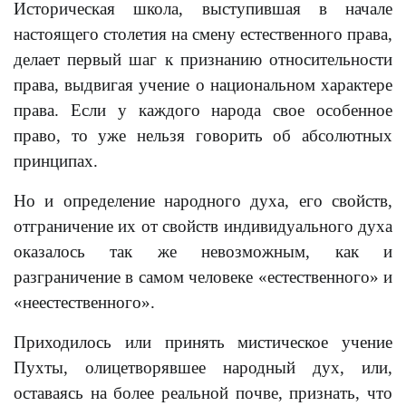
Историческая школа, выступившая в начале
настоящего столетия на смену естественного права,
делает первый шаг к признанию относительности
права, выдвигая учение о национальном характере
права. Если у каждого народа свое особенное
право, то уже нельзя говорить об абсолютных
принципах.
Но и определение народного духа, его свойств,
отграничение их от свойств индивидуального духа
оказалось так же невозможным, как и
разграничение в самом человеке «естественного» и
«неестественного».
Приходилось или принять мистическое учение
Пухты, олицетворявшее народный дух, или,
оставаясь на более реальной почве, признать, что