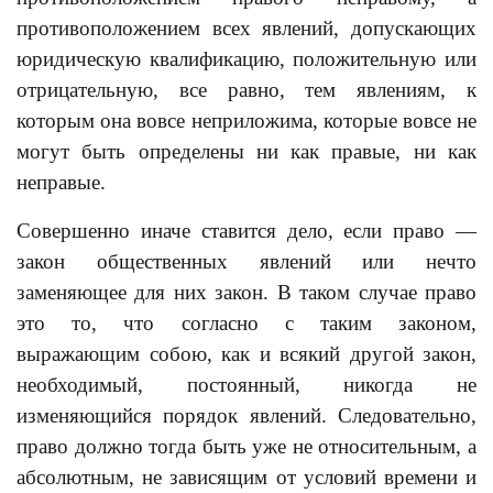
противоположением всех явлений, допускающих
юридическую квалификацию, положительную или
отрицательную, все равно, тем явлениям, к
которым она вовсе неприложима, которые вовсе не
могут быть определены ни как правые, ни как
неправые.
Совершенно иначе ставится дело, если право —
закон общественных явлений или нечто
заменяющее для них закон. В таком случае право
это то, что согласно с таким законом,
выражающим собою, как и всякий другой закон,
необходимый, постоянный, никогда не
изменяющийся порядок явлений. Следовательно,
право должно тогда быть уже не относительным, а
абсолютным, не зависящим от условий времени и