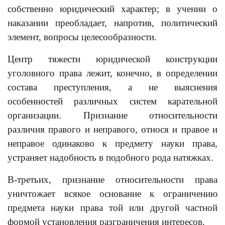
собственно юридический характер; в учении о
наказании преобладает, напротив, политический
элемент, вопросы целесообразности.
Центр тяжести юридической конструкции
уголовного права лежит, конечно, в определении
состава преступления, а не выяснения
особенностей различных систем карательной
организации. Признание относительности
различия правого и неправого, относя и правое и
неправое одинаково к предмету науки права,
устраняет надобность в подобного рода натяжках.
В-третьих, признание относительности права
уничтожает всякое основание к ограничению
предмета науки права той или другой частной
формой установления разграничения интересов.