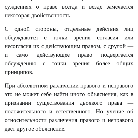
суждениях о праве всегда и везде замечается
некоторая двойственность.
С одной стороны, отдельные действия лиц
обсуждаются с точки зрения согласия или
несогласия их с действующим правом, с другой —
и само действующее право подвергается
обсуждению с точки зрения более общих
принципов.
При абсолютном различении правого и неправого
это не может себе найти иного объяснения, как в
признании существования двоякого права —
положительного и естественного. Но учение об
относительности различения правого и неправого
дает другое объяснение.