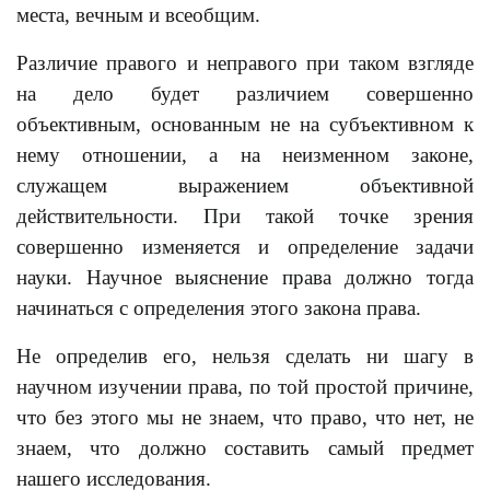
места, вечным и всеобщим.
Различие правого и неправого при таком взгляде
на дело будет различием совершенно
объективным, основанным не на субъективном к
нему отношении, а на неизменном законе,
служащем выражением объективной
действительности. При такой точке зрения
совершенно изменяется и определение задачи
науки. Научное выяснение права должно тогда
начинаться с определения этого закона права.
Не определив его, нельзя сделать ни шагу в
научном изучении права, по той простой причине,
что без этого мы не знаем, что право, что нет, не
знаем, что должно составить самый предмет
нашего исследования.