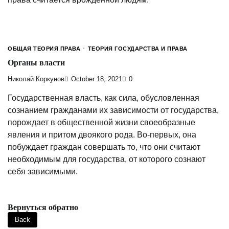
ОБЩАЯ ТЕОРИЯ ПРАВА
ТЕОРИЯ ГОСУДАРСТВА И ПРАВА
Органы власти
Николай Коркунов
October 18, 2021
0
Государственная власть, как сила, обусловленная
сознанием гражданами их зависимости от государства,
порождает в общественной жизни своеобразные
явления и притом двоякого рода. Во-первых, она
побуждает граждан совершать то, что они считают
необходимым для государства, от которого сознают
себя зависимыми.
Вернуться обратно