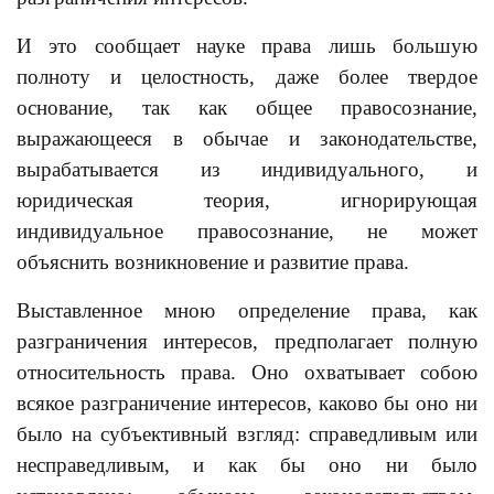
И это сообщает науке права лишь большую
полноту и целостность, даже более твердое
основание, так как общее правосознание,
выражающееся в обычае и законодательстве,
вырабатывается из индивидуального, и
юридическая теория, игнорирующая
индивидуальное правосознание, не может
объяснить возникновение и развитие права.
Выставленное мною определение права, как
разграничения интересов, предполагает полную
относительность права. Оно охватывает собою
всякое разграничение интересов, каково бы оно ни
было на субъективный взгляд: справедливым или
несправедливым, и как бы оно ни было