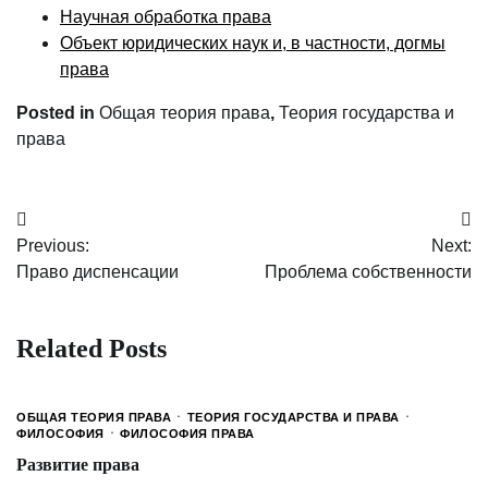
Научная обработка права
Объект юридических наук и, в частности, догмы
права
Posted in
Общая теория права
,
Теория государства и
права
Post
Previous:
Next:
navigation
Право диспенсации
Проблема собственности
Related Posts
ОБЩАЯ ТЕОРИЯ ПРАВА
ТЕОРИЯ ГОСУДАРСТВА И ПРАВА
ФИЛОСОФИЯ
ФИЛОСОФИЯ ПРАВА
Развитие права