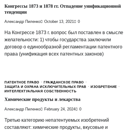
Конгрессы 1873 и 1878 гг. Отпадение унификационной
тенденции
Александр Пиленко
October 13, 2021
0
На Конгрессе 1873 г. вопрос был поставлен в смысле
желательности: 1) чтобы государства заключили
договор о единообразной регламентации патентного
права (унификация всех патентных законов)
ПАТЕНТНОЕ ПРАВО
ГРАЖДАНСКОЕ ПРАВО
ЗАЩИТА И ОХРАНА ИСКЛЮЧИТЕЛЬНЫХ ПРАВ
ИЗОБРЕТЕНИЕ
ИНТЕЛЛЕКТУАЛЬНАЯ СОБСТВЕННОСТЬ
Химические продукты и лекарства
Александр Пиленко
February 24, 2024
0
Третью категорию непатентуемых изобретений
составляют: химические продукты, вкусовые и