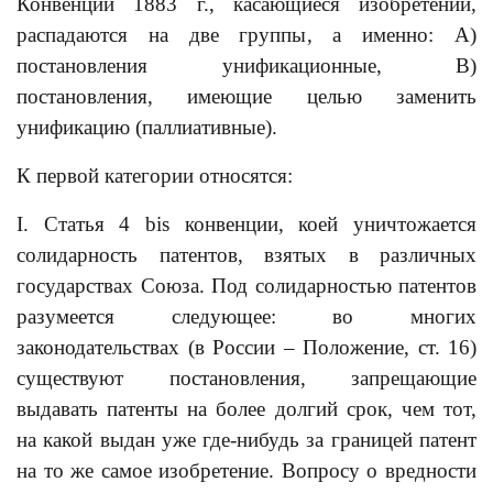
Конвенции 1883 г., касающиеся изобретений,
распадаются на две группы, а именно: А)
постановления унификационные, В)
постановления, имеющие целью заменить
унификацию (паллиативные).
К первой категории относятся:
I. Статья 4 bis конвенции, коей уничтожается
солидарность патентов, взятых в различных
государствах Союза. Под солидарностью патентов
разумеется следующее: во многих
законодательствах (в России – Положение, ст. 16)
существуют постановления, запрещающие
выдавать патенты на более долгий срок, чем тот,
на какой выдан уже где-нибудь за границей патент
на то же самое изобретение. Вопросу о вредности