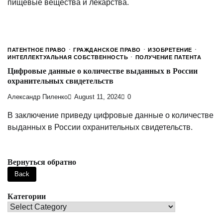
пищевые вещества и лекарства.
ПАТЕНТНОЕ ПРАВО
ГРАЖДАНСКОЕ ПРАВО
ИЗОБРЕТЕНИЕ
ИНТЕЛЛЕКТУАЛЬНАЯ СОБСТВЕННОСТЬ
ПОЛУЧЕНИЕ ПАТЕНТА
Цифровые данные о количестве выданных в России
охранительных свидетельств
Александр Пиленко
August 11, 2024
0
В заключение приведу цифровые данные о количестве
выданных в России охранительных свидетельств.
Вернуться обратно
Категории
Категории