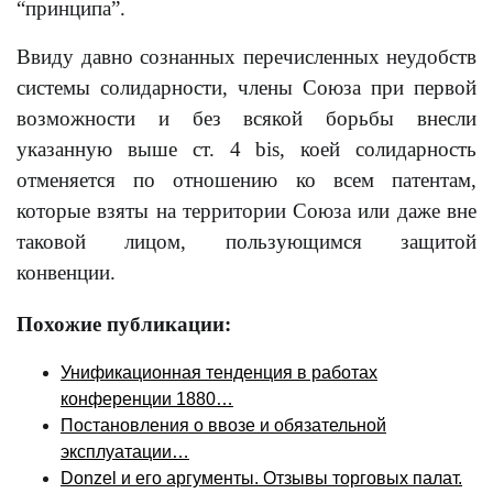
“принципа”.
Ввиду давно сознанных перечисленных неудобств
системы солидарности, члены Союза при первой
возможности и без всякой борьбы внесли
указанную выше ст. 4 bis, коей солидарность
отменяется по отношению ко всем патентам,
которые взяты на территории Союза или даже вне
таковой лицом, пользующимся защитой
конвенции.
Похожие публикации:
Унификационная тенденция в работах
конференции 1880…
Постановления о ввозе и обязательной
эксплуатации…
Donzel и его аргументы. Отзывы торговых палат.