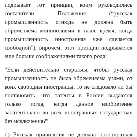
подрывает тот принцип, коим руководились
составители Положения (“русская
промышленность отнюдь не должна быть
обременяема монополиями в такое время, когда
промышленность иностранная уже сделается
свободной”); впрочем, этот принцип подрывается
еще больше соображениями такого рода:
“Если действительно стараться, чтобы русская
промышленность не была обременяема узами, от
коих свободны иностранцы, то не следовало ли бы
постановить, что патенты в России выдаются
только тогда, когда данное изобретение
запатентовано во всех иностранных государствах
без исключения?”
б) Русская привилегия не должна простираться