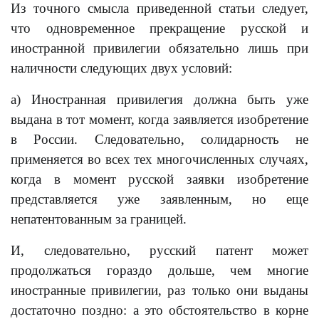
Из точного смысла приведенной статьи следует,
что одновременное прекращение русской и
иностранной привилегии обязательно лишь при
наличности следующих двух условий:
а) Иностранная привилегия должна быть уже
выдана в тот момент, когда заявляется изобретение
в России. Следовательно, солидарность не
применяется во всех тех многочисленных случаях,
когда в момент русской заявки изобретение
представляется уже заявленным, но еще
непатентованным за границей.
И, следовательно, русский патент может
продолжаться гораздо дольше, чем многие
иностранные привилегии, раз только они выданы
достаточно поздно: а это обстоятельство в корне