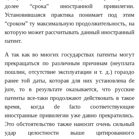
долее “срока” иностранной привилегии.
Установившаяся практика понимает под этим
“сроком” ту максимальную продолжительность, на
которую может рассчитывать данный иностранный
патент.
А так как во многих государствах патенты могут
прекращаться по различным причинам (неуплата
пошлин, отсутствие эксплуатации и т. д.) гораздо
ранее той даты, которая для них установлена de
jure, то в результате оказывается, что русские
патенты все-таки продолжают действовать в такое
время, когда de facto соответствующие
иностранные привилегии уже давно прекратились.
Это обстоятельство также наносит очень сильный
удар целостности выше цитированного