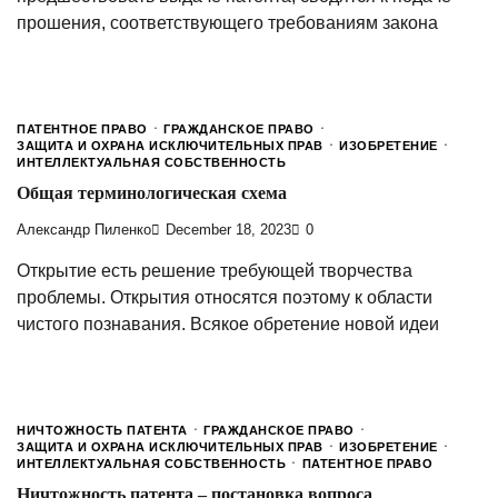
прошения, соответствующего требованиям закона
ПАТЕНТНОЕ ПРАВО
ГРАЖДАНСКОЕ ПРАВО
ЗАЩИТА И ОХРАНА ИСКЛЮЧИТЕЛЬНЫХ ПРАВ
ИЗОБРЕТЕНИЕ
ИНТЕЛЛЕКТУАЛЬНАЯ СОБСТВЕННОСТЬ
Общая терминологическая схема
Александр Пиленко
December 18, 2023
0
Открытие есть решение требующей творчества
проблемы. Открытия относятся поэтому к области
чистого познавания. Всякое обретение новой идеи
НИЧТОЖНОСТЬ ПАТЕНТА
ГРАЖДАНСКОЕ ПРАВО
ЗАЩИТА И ОХРАНА ИСКЛЮЧИТЕЛЬНЫХ ПРАВ
ИЗОБРЕТЕНИЕ
ИНТЕЛЛЕКТУАЛЬНАЯ СОБСТВЕННОСТЬ
ПАТЕНТНОЕ ПРАВО
Ничтожность патента – постановка вопроса