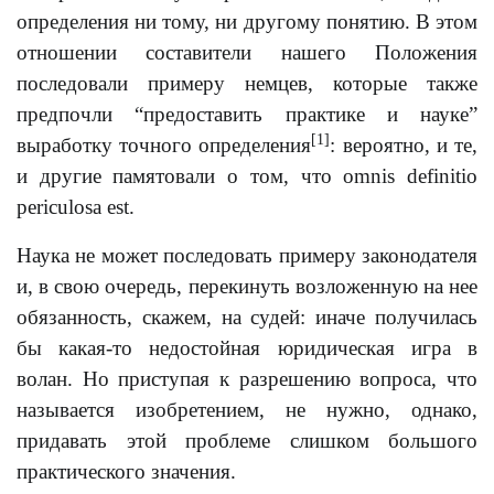
определения ни тому, ни другому понятию. В этом
отношении составители нашего Положения
последовали примеру немцев, которые также
предпочли “предоставить практике и науке”
[1]
выработку точного определения
: вероятно, и те,
и другие памятовали о том, что omnis definitio
periculosa est.
Наука не может последовать примеру законодателя
и, в свою очередь, перекинуть возложенную на нее
обязанность, скажем, на судей: иначе получилась
бы какая-то недостойная юридическая игра в
волан. Но приступая к разрешению вопроса, что
называется изобретением, не нужно, однако,
придавать этой проблеме слишком большого
практического значения.