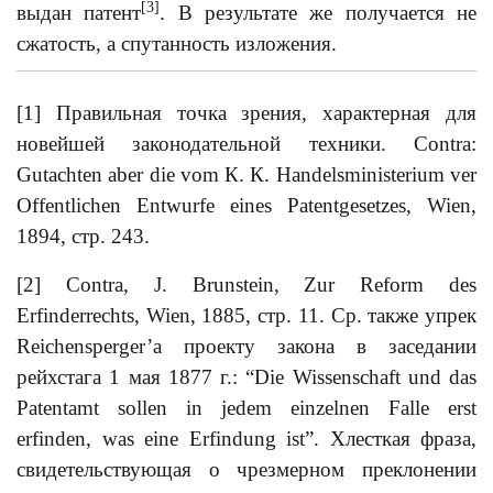
[3]
выдан патент
. В результате же получается не
сжатость, а спутанность изложения.
[1] Правильная точка зрения, характерная для
новейшей законодательной техники. Contra:
Gutachten aber die vom К. К. Handelsministerium ver
Offentlichen Entwurfe eines Patentgesetzes, Wien,
1894, стр. 243.
[2] Contra, J. Brunstein, Zur Reform des
Erfinderrechts, Wien, 1885, стр. 11. Ср. также упрек
Reichensperger’a проекту закона в заседании
рейхстага 1 мая 1877 г.: “Die Wissenschaft und das
Patentamt sollen in jedem einzelnen Falle erst
erfinden, was eine Erfindung ist”. Хлесткая фраза,
свидетельствующая о чрезмерном преклонении