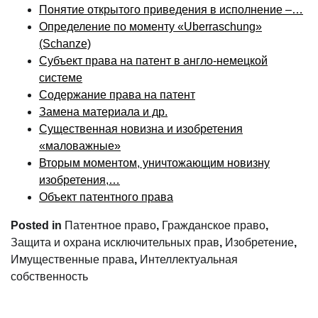
Понятие открытого приведения в исполнение –…
Определение по моменту «Uberraschung»
(Schanze)
Субъект права на патент в англо-немецкой
системе
Содержание права на патент
Замена материала и др.
Существенная новизна и изобретения
«маловажные»
Вторым моментом, уничтожающим новизну
изобретения,…
Объект патентного права
Posted in
Патентное право
,
Гражданское право
,
Защита и охрана исключительных прав
,
Изобретение
,
Имущественные права
,
Интеллектуальная
собственность