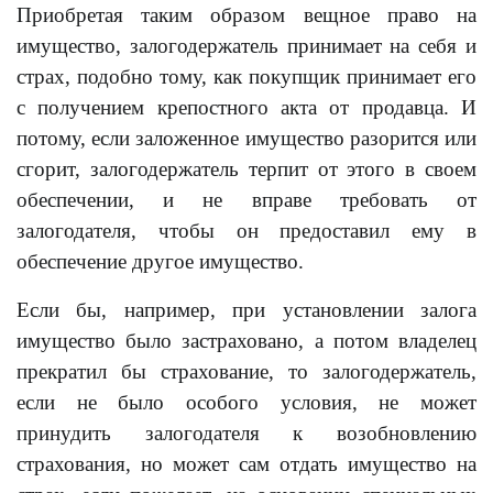
Приобретая таким образом вещное право на
имущество, залогодержатель принимает на себя и
страх, подобно тому, как покупщик принимает его
с получением крепостного акта от продавца. И
потому, если заложенное имущество разорится или
сгорит, залогодержатель терпит от этого в своем
обеспечении, и не вправе требовать от
залогодателя, чтобы он предоставил ему в
обеспечение другое имущество.
Если бы, например, при установлении залога
имущество было застраховано, а потом владелец
прекратил бы страхование, то залогодержатель,
если не было особого условия, не может
принудить залогодателя к возобновлению
страхования, но может сам отдать имущество на