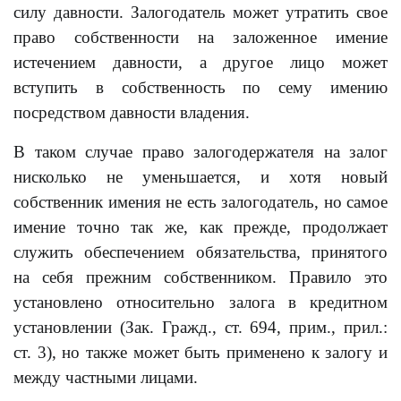
силу давности. Залогодатель может утратить свое
право собственности на заложенное имение
истечением давности, а другое лицо может
вступить в собственность по сему имению
посредством давности владения.
В таком случае право залогодержателя на залог
нисколько не уменьшается, и хотя новый
собственник имения не есть залогодатель, но самое
имение точно так же, как прежде, продолжает
служить обеспечением обязательства, принятого
на себя прежним собственником. Правило это
установлено относительно залога в кредитном
установлении (Зак. Гражд., ст. 694, прим., прил.:
ст. 3), но также может быть применено к залогу и
между частными лицами.