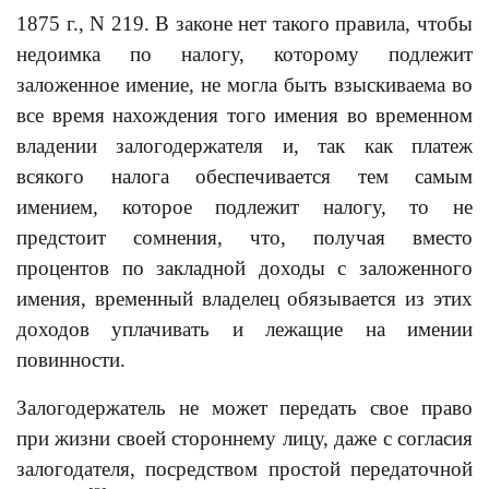
1875 г., N 219. В законе нет такого правила, чтобы
недоимка по налогу, которому подлежит
заложенное имение, не могла быть взыскиваема во
все время нахождения того имения во временном
владении залогодержателя и, так как платеж
всякого налога обеспечивается тем самым
имением, которое подлежит налогу, то не
предстоит сомнения, что, получая вместо
процентов по закладной доходы с заложенного
имения, временный владелец обязывается из этих
доходов уплачивать и лежащие на имении
повинности.
Залогодержатель не может передать свое право
при жизни своей стороннему лицу, даже с согласия
залогодателя, посредством простой передаточной