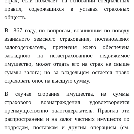
страх, если пожелает, на основании специальных
правил, содержащихся в уставах страховых
обществ.
В 1867 году, по вопросам, возникшим по поводу
взаимного земского страхования, постановлено:
залогодержатель, претензия коего обеспечена
закладною на незастрахованное недвижимое
имущество, может отдать его на страх не свыше
суммы залога; но за владельцем остается право
страховать оное на высшую сумму.
В случае сгорания имущества, из суммы
страхового вознаграждения удовлетворяется
преимущественно залогодержатель. Правила эти
распространены и на залог частных имуществ по
подрядам, поставкам и другим операциям (см.