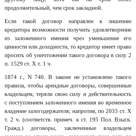
продолжительный, чем срок закладной.
Если такой договор направлен к лишению
кредитора возможности получить удовлетворение
из заложенного имения чрез уменьшение его
ценности или доходности, то кредитор имеет право
просить об уничтожении такого договора в силу 2
п. 1529 ст. Х т. 1 ч.
1874 г., N 740. В законе не установлено такого
правила, чтобы арендные договоры, совершенные
владельцем, теряли свою силу и действительность
с поступлением заложенного имения во временное
владение залогодержателя; напротив, по 2033 ст. Х
т. 2 ч. (соответств. примеч. к ст. 195 Пол. Взыск.
Гражд.) договоры, заключенные владельцем