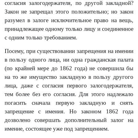
согласия залогодержателя, по другой закладной?
Закон не запрещал этого положительно; но закон
разумел в залоге исключительное право на вещь,
принадлежащее одному только лицу и соединенное
с одним только требованием.
Посему, при существовании запрещения на имении
в пользу одного лица, ни одна гражданская палата
(по крайней мере до 1862 года) не совершила бы
на то же имущество закладную в пользу другого
лица, даже с согласия первого залогодержателя,
тем более без его согласия. Для этого надлежало
погасить сначала первую закладную и снять
запрещение с имения. Но законом 1862 года
дозволено совершать дополнительный залог на
имение, состоящее уже под запрещением.