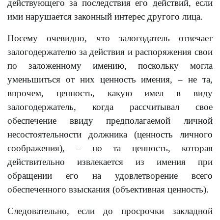
действующего за последствия его действий, если
ими нарушается законный интерес другого лица.
Посему очевидно, что залогодатель отвечает
залогодержателю за действия и распоряжения свои
по заложенному имению, поскольку могла
уменьшиться от них ценность имения, – не та,
впрочем, ценность, какую имел в виду
залогодержатель, когда рассчитывал свое
обеспечение ввиду предполагаемой личной
несостоятельности должника (ценность личного
соображения), – но та ценность, которая
действительно извлекается из имения при
обращении его на удовлетворение всего
обеспеченного взыскания (объективная ценность).
Следовательно, если до просрочки закладной