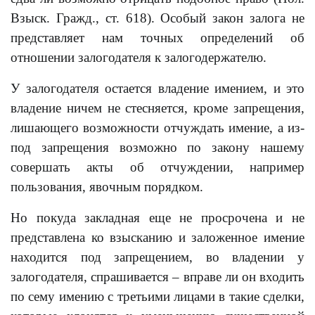
Взыск. Гражд., ст. 618). Особый закон залога не
представляет нам точных определений об
отношении залогодателя к залогодержателю.
У залогодателя остается владение имением, и это
владение ничем не стесняется, кроме запрещения,
лишающего возможности отчуждать имение, а из-
под запрещения возможно по закону нашему
совершать акты об отчуждении, например
пользования, явочным порядком.
Но покуда закладная еще не просрочена и не
представлена ко взысканию и заложенное имение
находится под запрещением, во владении у
залогодателя, спрашивается – вправе ли он входить
по сему имению с третьими лицами в такие сделки,