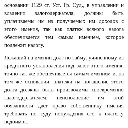
основании 1129 ст. Уст. Гр. Суд., в управлении и
владении залогодержателя, должны быть
уплачиваемы им из получаемых им доходов с
этого имения, так как платеж всякого налога
обеспечивается тем самым имением, которое
подлежит налогу.
Лежащий на имении долг по займу, учиненному из
кредитного установления под залог этого имения,
точно так же обеспечивается самым имением и, на
том же основании, платежи на погашение этого
долга должны быть производимы своевременно
залогодержателем; неисполнение им этой
обязанности дает право собственнику имения
требовать по суду понуждения его к платежу
недоимок.