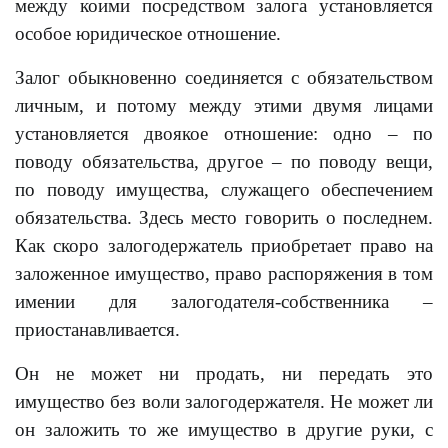
между коими посредством залога установляется
особое юридическое отношение.
Залог обыкновенно соединяется с обязательством
личным, и потому между этими двумя лицами
установляется двоякое отношение: одно – по
поводу обязательства, другое – по поводу вещи,
по поводу имущества, служащего обеспечением
обязательства. Здесь место говорить о последнем.
Как скоро залогодержатель приобретает право на
заложенное имущество, право распоряжения в том
имении для залогодателя-собственника –
приостанавливается.
Он не может ни продать, ни передать это
имущество без воли залогодержателя. Не может ли
он заложить то же имущество в другие руки, с