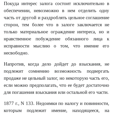
Покуда интерес залога состоит исключительно в
обеспечении, невозможно в нем отделить одну
часть от другой и раздроблять цельное соглашение
сторон, тем более что в залоге заключается не
только материальное ограждение интереса, но и
нравственное побуждение обязанного лица к
исправности мыслию о том, что имение его
несвободно.
Напротив, когда дело дойдет до взыскания, не
подлежит сомнению возможность подвергать
продаже не цельный залог, но некоторую часть его,
если можно предполагать, что ее будет достаточно
для погашения взыскания или остальной его части.
1877 г., N 133. Недоимки по налогу и повинности,
которым подлежит имение, находящееся, на