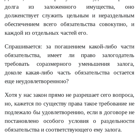
долга из заложенного имущества, оно
долженствует служить цельным и нераздельным
обеспечением всего обязательства совокупно, и
каждой из отдельных частей его.
Спрашивается: за погашением какой-либо части
обязательства, имеет ли право залогодатель
требовать соразмерного уменьшения залога,
доколе какая-либо часть обязательства остается
еще неудовлетворенною?
Хотя у нас закон прямо не разрешает сего вопроса,
но, кажется по существу права такое требование не
подлежало бы удовлетворению, если в договоре не
постановлено особого условия о раздельности
обязательства и соответствующего ему залога.