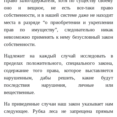
Право залогодержателя, хотя по существу своему
оно и вещное, не есть все-таки право
собственности, и в нашей системе даже не находит
места в разряде “о приобретении и укреплении
прав по имуществу”, следовательно никак
невозможно применять к нему безусловный закон
собственности.
Надлежит на каждый случай исследовать в
пределах положительного, специального закона,
содержание того права, которое выставляется
нарушенным, дабы решить, какие будут
последствия нарушения, личные или
вещественные.
На приведенные случаи наш закон указывает нам
следующее. Рубка леса не запрещена прямым