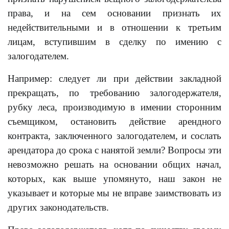
права, и на сем основании признать их
недействительными и в отношении к третьим
лицам, вступившим в сделку по имению с
залогодателем.
Например: следует ли при действии закладной
прекращать, по требованию залогодержателя,
рубку леса, производимую в имении сторонним
съемщиком, остановить действие арендного
контракта, заключенного залогодателем, и сослать
арендатора до срока с нанятой земли? Вопросы эти
невозможно решать на основании общих начал,
которых, как выше упомянуто, наш закон не
указывает и которые мы не вправе заимствовать из
других законодательств.