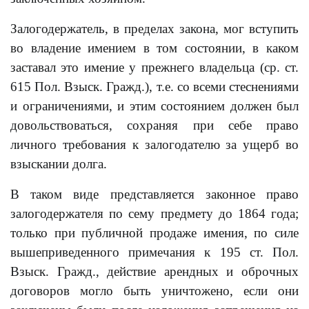
Залогодержатель, в пределах закона, мог вступить
во владение имением в том состоянии, в каком
заставал это имение у прежнего владельца (ср. ст.
615 Пол. Взыск. Гражд.), т.е. со всеми стеснениями
и ограничениями, и этим состоянием должен был
довольствоваться, сохраняя при себе право
личного требования к залогодателю за ущерб во
взыскании долга.
В таком виде представляется законное право
залогодержателя по сему предмету до 1864 года;
только при публичной продаже имения, по силе
вышеприведенного примечания к 195 ст. Пол.
Взыск. Гражд., действие арендных и оброчных
договоров могло быть уничтожено, если они